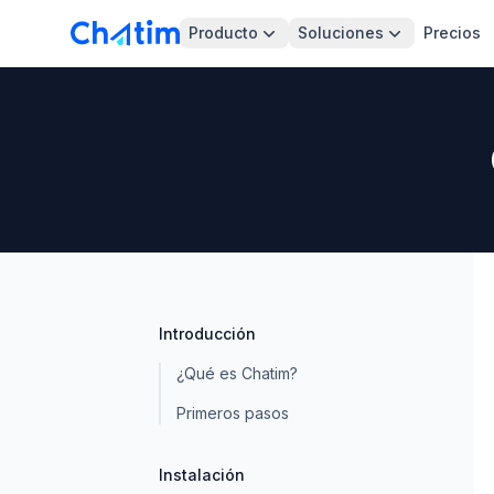
Producto
Soluciones
Precios
Introducción
¿Qué es Chatim?
Primeros pasos
Instalación