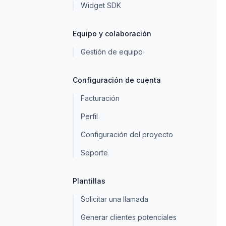
Widget SDK
Equipo y colaboración
Gestión de equipo
Configuración de cuenta
Facturación
Perfil
Configuración del proyecto
Soporte
Plantillas
Solicitar una llamada
Generar clientes potenciales