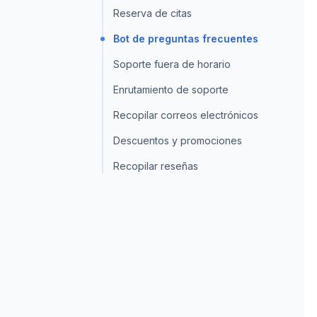
Reserva de citas
Bot de preguntas frecuentes
Soporte fuera de horario
Enrutamiento de soporte
Recopilar correos electrónicos
Descuentos y promociones
Recopilar reseñas