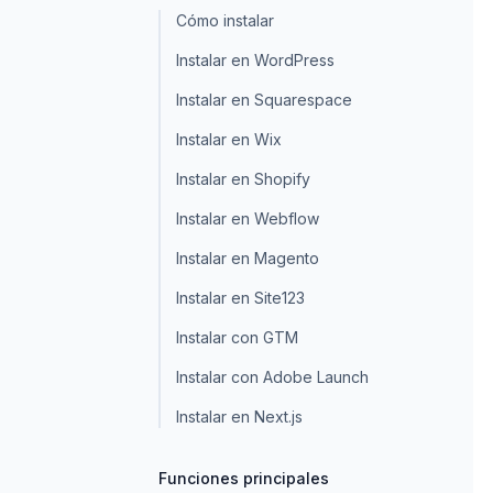
Cómo instalar
Instalar en WordPress
Instalar en Squarespace
Instalar en Wix
Instalar en Shopify
Instalar en Webflow
Instalar en Magento
Instalar en Site123
Instalar con GTM
Instalar con Adobe Launch
Instalar en Next.js
Funciones principales