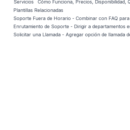
Servicios
Cómo Funciona, Precios, Disponibilidad, 
Plantillas Relacionadas
Soporte Fuera de Horario
- Combinar con FAQ para 
Enrutamiento de Soporte
- Dirigir a departamentos e
Solicitar una Llamada
- Agregar opción de llamada 