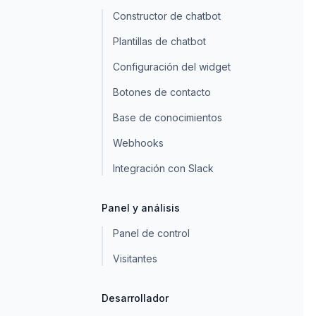
Constructor de chatbot
Plantillas de chatbot
Configuración del widget
Botones de contacto
Base de conocimientos
Webhooks
Integración con Slack
Panel y análisis
Panel de control
Visitantes
Desarrollador