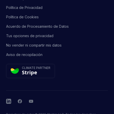
Política de Privacidad
Política de Cookies
Acuerdo de Procesamiento de Datos
Tus opciones de privacidad
No vender ni compartir mis datos
Aviso de recopilación
CLIMATE PARTNER
Stripe
LinkedIn
Facebook
YouTube