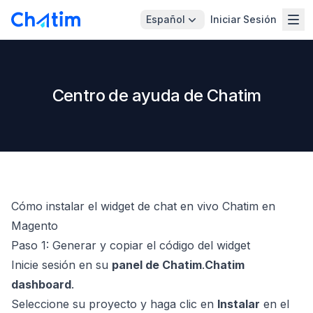
Español
Iniciar Sesión
Centro de ayuda de Chatim
Cómo instalar el widget de chat en vivo Chatim en
Magento
Paso 1: Generar y copiar el código del widget
Inicie sesión en su
panel de Chatim
.
Chatim
dashboard
.
Seleccione su proyecto y haga clic en
Instalar
en el