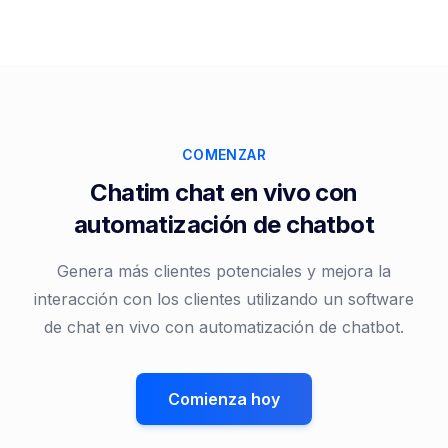
COMENZAR
Chatim chat en vivo con
automatización de chatbot
Genera más clientes potenciales y mejora la
interacción con los clientes utilizando un software
de chat en vivo con automatización de chatbot.
Comienza hoy