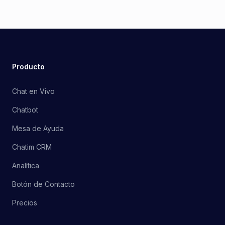
Producto
Chat en Vivo
Chatbot
Mesa de Ayuda
Chatim CRM
Analítica
Botón de Contacto
Precios