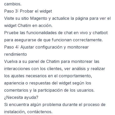
cambios.
Paso 3: Probar el widget
Visite su sitio Magento y actualice la página para ver el
widget Chatim en acción.
Pruebe las funcionalidades de chat en vivo y chatbot
para asegurarse de que funcionan correctamente.
Paso 4: Ajustar configuración y monitorear
rendimiento
Vuelva a su panel de Chatim para monitorear las
interacciones con los clientes, ver análisis y realizar
los ajustes necesarios en el comportamiento,
apariencia o respuestas del widget según los
comentarios y la participación de los usuarios.
¿Necesita ayuda?
Si encuentra algún problema durante el proceso de
instalación,
contáctenos
.