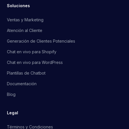
Soluciones
Ventas y Marketing
Atención al Cliente
Generación de Clientes Potenciales
Chat en vivo para Shopify
Chat en vivo para WordPress
Plantillas de Chatbot
Documentación
Blog
Legal
Términos y Condiciones