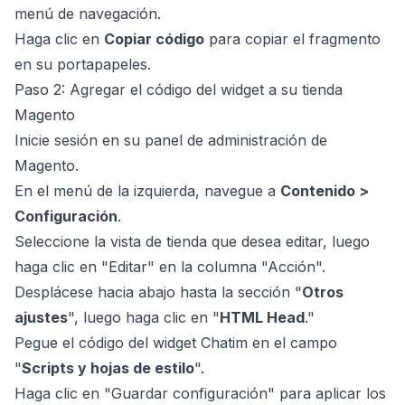
menú de navegación.
Haga clic en
Copiar código
para copiar el fragmento
en su portapapeles.
Paso 2: Agregar el código del widget a su tienda
Magento
Inicie sesión en su panel de administración de
Magento.
En el menú de la izquierda, navegue a
Contenido >
Configuración
.
Seleccione la vista de tienda que desea editar, luego
haga clic en "Editar" en la columna "Acción".
Desplácese hacia abajo hasta la sección "
Otros
ajustes
", luego haga clic en "
HTML Head
."
Pegue el código del widget Chatim en el campo
"
Scripts y hojas de estilo
".
Haga clic en "Guardar configuración" para aplicar los