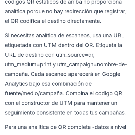
códigos QR estáticos de arriba no proporciona
analítica porque no hay redirección que registrar;
el QR codifica el destino directamente.
Si necesitas analítica de escaneos, usa una URL
etiquetada con UTM dentro del QR. Etiqueta la
URL de destino con utm_source=qr,
utm_medium=print y utm_campaign=nombre-de-
campaña. Cada escaneo aparecerá en Google
Analytics bajo esa combinación de
fuente/medio/campaña. Combina el código QR
con el constructor de UTM para mantener un
seguimiento consistente en todas tus campañas.
Para una analítica de QR completa -datos a nivel