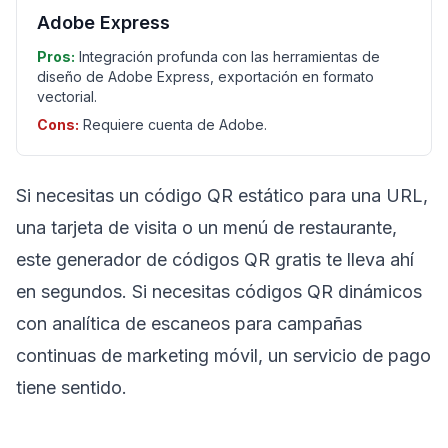
Adobe Express
Pros:
Integración profunda con las herramientas de
diseño de Adobe Express, exportación en formato
vectorial.
Cons:
Requiere cuenta de Adobe.
Si necesitas un código QR estático para una URL,
una tarjeta de visita o un menú de restaurante,
este generador de códigos QR gratis te lleva ahí
en segundos. Si necesitas códigos QR dinámicos
con analítica de escaneos para campañas
continuas de marketing móvil, un servicio de pago
tiene sentido.