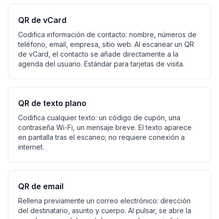
QR de vCard
Codifica información de contacto: nombre, números de
teléfono, email, empresa, sitio web. Al escanear un QR
de vCard, el contacto se añade directamente a la
agenda del usuario. Estándar para tarjetas de visita.
QR de texto plano
Codifica cualquier texto: un código de cupón, una
contraseña Wi-Fi, un mensaje breve. El texto aparece
en pantalla tras el escaneo; no requiere conexión a
internet.
QR de email
Rellena previamente un correo electrónico: dirección
del destinatario, asunto y cuerpo. Al pulsar, se abre la