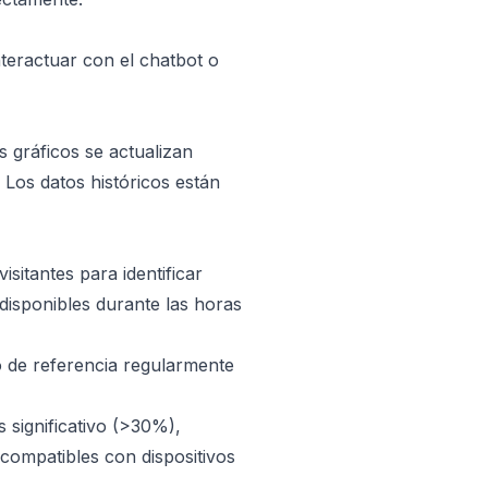
teractuar con el chatbot o
s gráficos se actualizan
Los datos históricos están
sitantes para identificar
disponibles durante las horas
o de referencia regularmente
s significativo (>30%),
compatibles con dispositivos