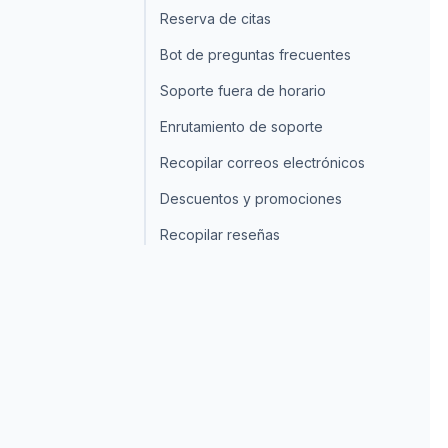
Reserva de citas
Bot de preguntas frecuentes
Soporte fuera de horario
Enrutamiento de soporte
Recopilar correos electrónicos
Descuentos y promociones
Recopilar reseñas