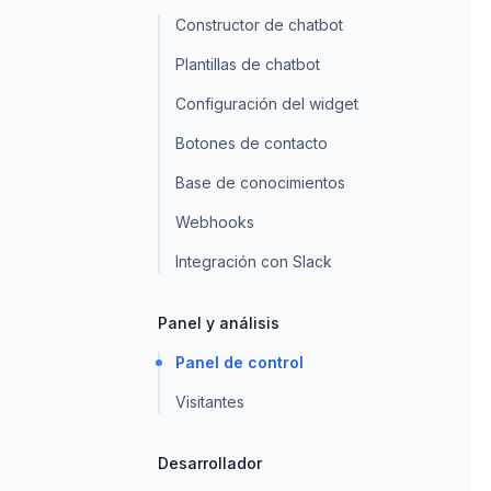
Constructor de chatbot
Plantillas de chatbot
Configuración del widget
Botones de contacto
Base de conocimientos
Webhooks
Integración con Slack
Panel y análisis
Panel de control
Visitantes
Desarrollador