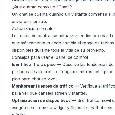
¿Qué cuenta como un "Chat"?
Un chat se cuenta cuando un visitante comienza a in
envía un mensaje.
Actualización de datos
Los datos de análisis se actualizan en tiempo real. Lo
automáticamente cuando cambia el rango de fechas. 
disponibles durante toda la vida de su proyecto.
Consejos para usar el panel de control
Identificar horas pico
— Observe las tendencias de vi
períodos de alto tráfico. Tenga miembros del equipo 
pico para chat en vivo.
Monitorear fuentes de tráfico
— Verifique el tráfic
para ver qué canales atraen visitantes.
Optimización de dispositivos
— Si el tráfico móvil e
asegúrese de que su widget y flujos de chatbot sean 
móviles.