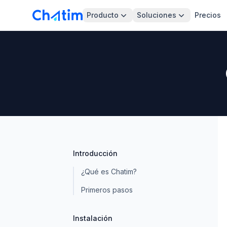
Producto
Soluciones
Precios
Introducción
¿Qué es Chatim?
Primeros pasos
Instalación