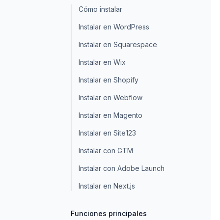
Cómo instalar
Instalar en WordPress
Instalar en Squarespace
Instalar en Wix
Instalar en Shopify
Instalar en Webflow
Instalar en Magento
Instalar en Site123
Instalar con GTM
Instalar con Adobe Launch
Instalar en Next.js
Funciones principales