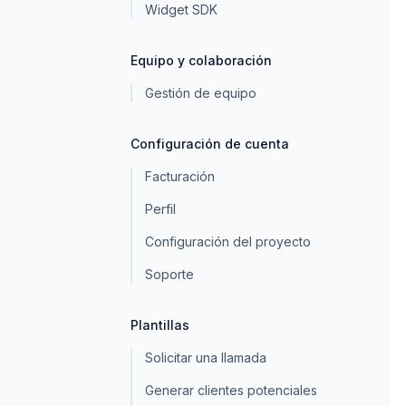
Widget SDK
Equipo y colaboración
Gestión de equipo
Configuración de cuenta
Facturación
Perfil
Configuración del proyecto
Soporte
Plantillas
Solicitar una llamada
Generar clientes potenciales