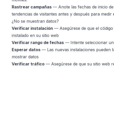
Rastrear campañas
— Anote las fechas de inicio d
tendencias de visitantes antes y después para medir 
¿No se muestran datos?
Verificar instalación
— Asegúrese de que el código 
instalado en su sitio web
Verificar rango de fechas
— Intente seleccionar un
Esperar datos
— Las nuevas instalaciones pueden t
mostrar datos
Verificar tráfico
— Asegúrese de que su sitio web re