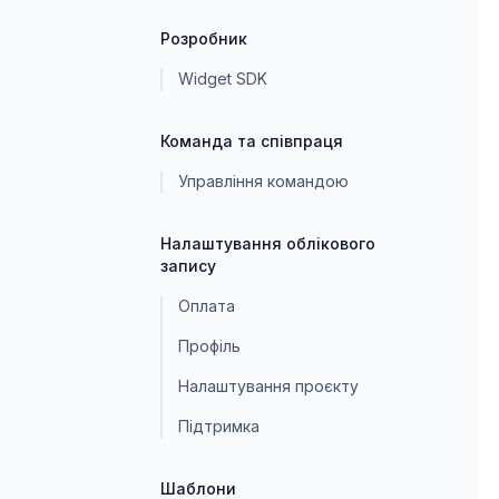
Розробник
Widget SDK
Команда та співпраця
Управління командою
Налаштування облікового
запису
Оплата
Профіль
Налаштування проєкту
Підтримка
Шаблони