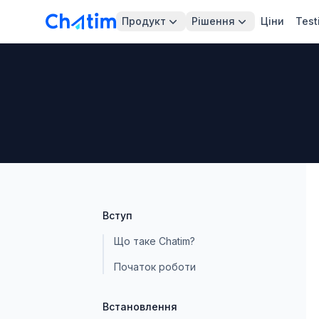
Продукт
Рішення
Ціни
Test
Вступ
Що таке Chatim?
Початок роботи
Встановлення