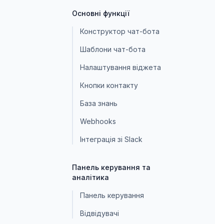
Основні функції
Конструктор чат-бота
Шаблони чат-бота
Налаштування віджета
Кнопки контакту
База знань
Webhooks
Інтеграція зі Slack
Панель керування та
аналітика
Панель керування
Відвідувачі