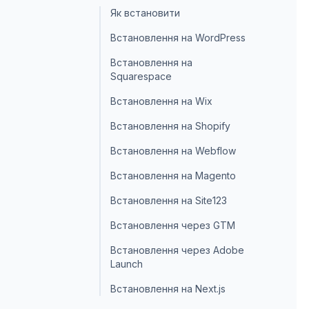
Як встановити
Встановлення на WordPress
Встановлення на
Squarespace
Встановлення на Wix
Встановлення на Shopify
Встановлення на Webflow
Встановлення на Magento
Встановлення на Site123
Встановлення через GTM
Встановлення через Adobe
Launch
Встановлення на Next.js