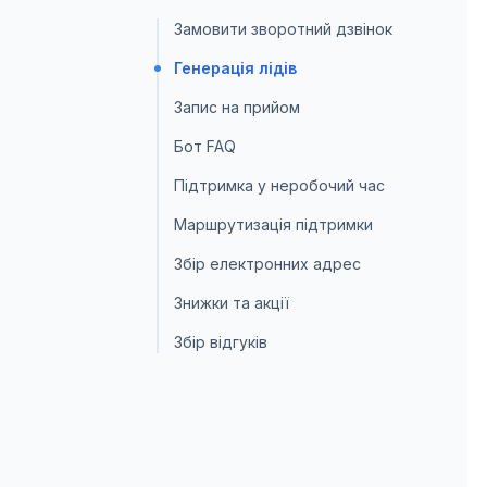
Замовити зворотний дзвінок
Генерація лідів
Запис на прийом
Бот FAQ
Підтримка у неробочий час
Маршрутизація підтримки
Збір електронних адрес
Знижки та акції
Збір відгуків