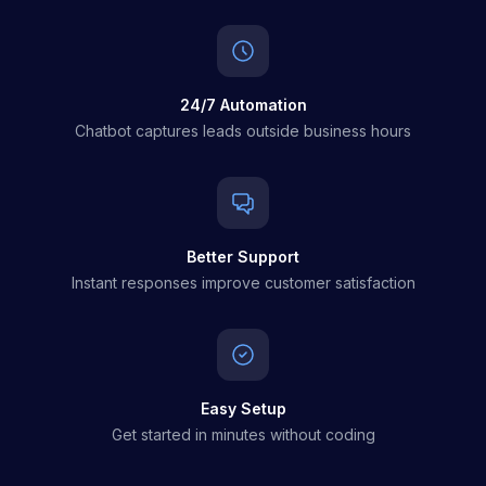
24/7 Automation
Chatbot captures leads outside business hours
Better Support
Instant responses improve customer satisfaction
Easy Setup
Get started in minutes without coding