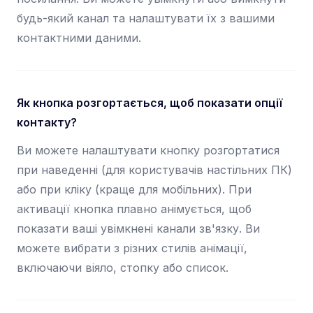
будь-який канал та налаштувати їх з вашими
контактними даними.
Як кнопка розгортається, щоб показати опції
контакту?
Ви можете налаштувати кнопку розгортатися
при наведенні (для користувачів настільних ПК)
або при кліку (краще для мобільних). При
активації кнопка плавно анімується, щоб
показати ваші увімкнені канали зв'язку. Ви
можете вибрати з різних стилів анімації,
включаючи віяло, стопку або список.