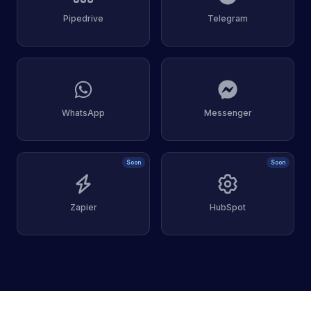
Pipedrive
Telegram
WhatsApp
Messenger
Soon
Soon
Zapier
HubSpot