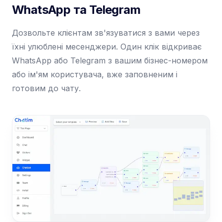
WhatsApp та Telegram
Дозвольте клієнтам зв'язуватися з вами через
їхні улюблені месенджери. Один клік відкриває
WhatsApp або Telegram з вашим бізнес-номером
або ім'ям користувача, вже заповненим і
готовим до чату.