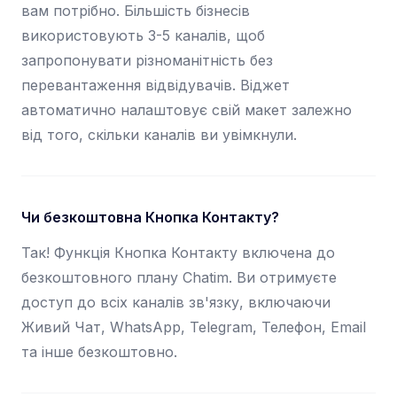
вам потрібно. Більшість бізнесів
використовують 3-5 каналів, щоб
запропонувати різноманітність без
перевантаження відвідувачів. Віджет
автоматично налаштовує свій макет залежно
від того, скільки каналів ви увімкнули.
Чи безкоштовна Кнопка Контакту?
Так! Функція Кнопка Контакту включена до
безкоштовного плану Chatim. Ви отримуєте
доступ до всіх каналів зв'язку, включаючи
Живий Чат, WhatsApp, Telegram, Телефон, Email
та інше безкоштовно.