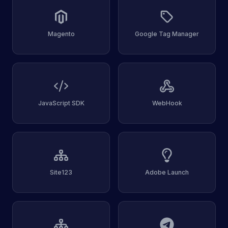
Magento
Google Tag Manager
JavaScript SDK
WebHook
Site123
Adobe Launch