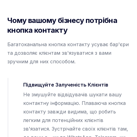
Чому вашому бізнесу потрібна
кнопка контакту
Багатоканальна кнопка контакту усуває бар'єри
та дозволяє клієнтам зв'язуватися з вами
зручним для них способом.
Підвищуйте Залученість Клієнтів
Не змушуйте відвідувачів шукати вашу
контактну інформацію. Плаваюча кнопка
контакту завжди видима, що робить
легким для потенційних клієнтів
зв'язатися. Зустрічайте своїх клієнтів там,