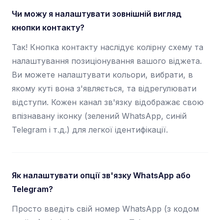
Чи можу я налаштувати зовнішній вигляд
кнопки контакту?
Так! Кнопка контакту наслідує колірну схему та
налаштування позиціонування вашого віджета.
Ви можете налаштувати кольори, вибрати, в
якому куті вона з'являється, та відрегулювати
відступи. Кожен канал зв'язку відображає свою
впізнавану іконку (зелений WhatsApp, синій
Telegram і т.д.) для легкої ідентифікації.
Як налаштувати опції зв'язку WhatsApp або
Telegram?
Просто введіть свій номер WhatsApp (з кодом