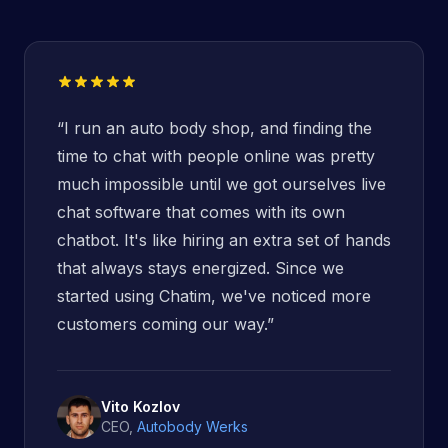
“
I run an auto body shop, and finding the
time to chat with people online was pretty
much impossible until we got ourselves live
chat software that comes with its own
chatbot. It's like hiring an extra set of hands
that always stays energized. Since we
started using Chatim, we've noticed more
customers coming our way.
”
Vito Kozlov
CEO
,
Autobody Werks