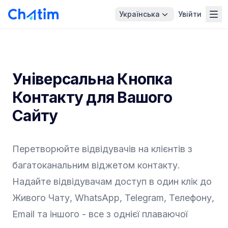
Українська
Увійти
Універсальна Кнопка
Контакту для Вашого
Сайту
Перетворюйте відвідувачів на клієнтів з
багатоканальним віджетом контакту.
Надайте відвідувачам доступ в один клік до
Живого Чату, WhatsApp, Telegram, Телефону,
Email та іншого - все з однієї плаваючої