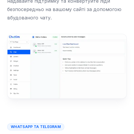
надавайте підтримку та конвертуйте ліди
безпосередньо на вашому сайті за допомогою
вбудованого чату.
WHATSAPP ТА TELEGRAM