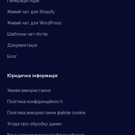
Генерація лідів
Живий чат для Shopify
Живий чат для WordPress
Шаблони чат-ботів
Документація
Блог
Юридична інформація
Умови використання
Політика конфіденційності
Політика використання файлів cookie
Угода про обробку даних
Ваші налаштування конфіденційності