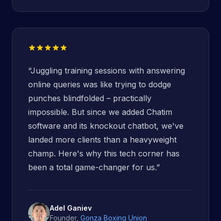
“
Juggling training sessions with answering
online queries was like trying to dodge
punches blindfolded – practically
impossible. But since we added Chatim
software and its knockout chatbot, we've
landed more clients than a heavyweight
champ. Here's why this tech corner has
been a total game-changer for us.
”
Adel Ganiev
Founder
,
Gonza Boxing Union