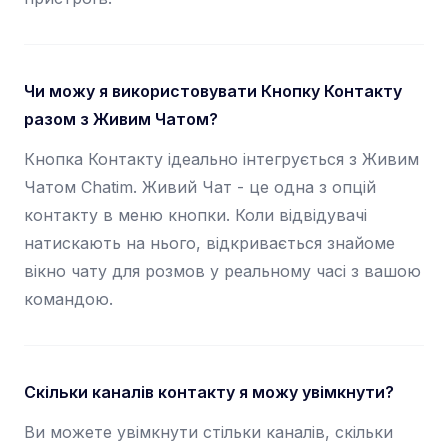
Чи можу я використовувати Кнопку Контакту
разом з Живим Чатом?
Кнопка Контакту ідеально інтегрується з Живим
Чатом Chatim. Живий Чат - це одна з опцій
контакту в меню кнопки. Коли відвідувачі
натискають на нього, відкривається знайоме
вікно чату для розмов у реальному часі з вашою
командою.
Скільки каналів контакту я можу увімкнути?
Ви можете увімкнути стільки каналів, скільки