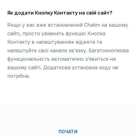
Як додати Кнопку Контакту на свій сайт?
Якщо у вас вже встановлений Chatim на вашому
сайті, просто увімкніть функцію Кнопка
Контакту в налаштуваннях віджета та
налаштуйте свої канали зв'язку. Багатокнопкова
функціональність автоматично з'явиться на
вашому сайті. Додаткова установка коду не
потрібна.
ПОЧАТИ