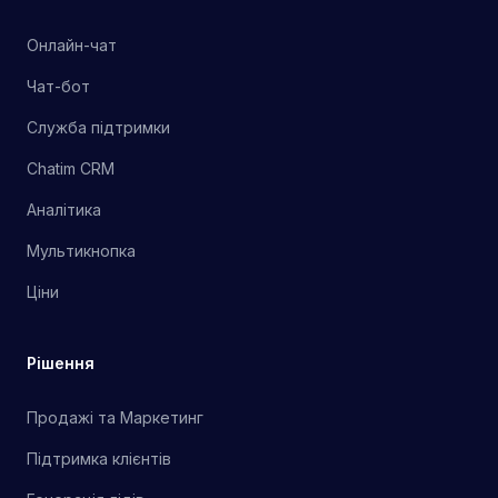
Онлайн-чат
Чат-бот
Служба підтримки
Chatim CRM
Аналітика
Мультикнопка
Ціни
Рішення
Продажі та Маркетинг
Підтримка клієнтів