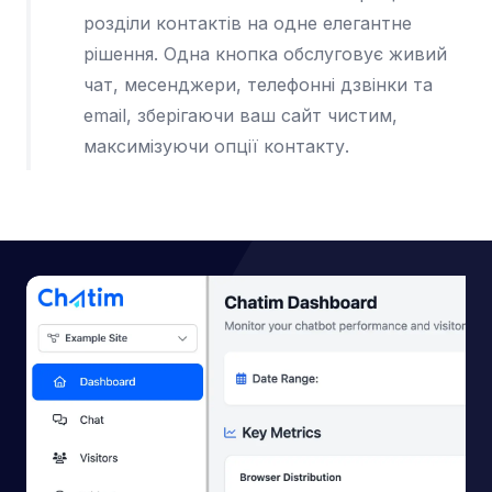
розділи контактів на одне елегантне
рішення. Одна кнопка обслуговує живий
чат, месенджери, телефонні дзвінки та
email, зберігаючи ваш сайт чистим,
максимізуючи опції контакту.