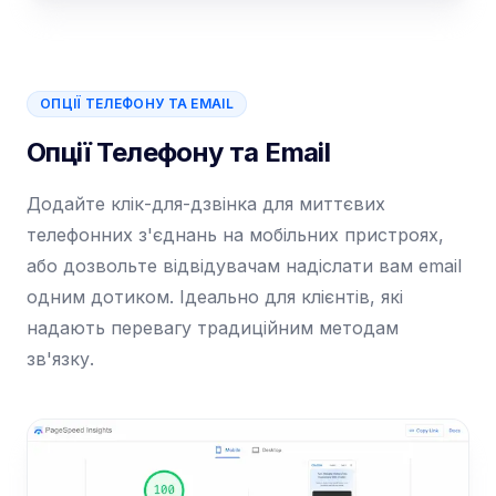
ОПЦІЇ ТЕЛЕФОНУ ТА EMAIL
Опції Телефону та Email
Додайте клік-для-дзвінка для миттєвих
телефонних з'єднань на мобільних пристроях,
або дозвольте відвідувачам надіслати вам email
одним дотиком. Ідеально для клієнтів, які
надають перевагу традиційним методам
зв'язку.