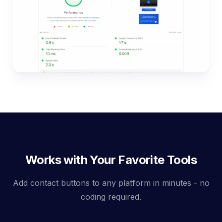
Works with Your Favorite Tools
Add contact buttons to any platform in minutes - no
coding required.