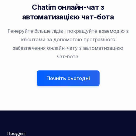
Chatim онлайн-чат з
автоматизацією чат-бота
Генеруйте більше лідів і покращуйте взаємодію з
клієнтами за допомогою програмного
забезпечення онлайн-чату з автоматизацією
чат-бота.
Почніть сьогодні
Продукт