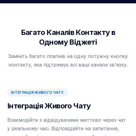
Багато Каналів Контакту в
Одному Віджеті
Замініть багато плагінів на одну потужну кнопку
контакту, яка підтримує всі ваші канали зв'язку.
ІНТЕГРАЦІЯ ЖИВОГО ЧАТУ
Інтеграція Живого Чату
Взаємодійте з відвідувачами миттєво через чат
у реальному часі. Відповідайте на запитання,