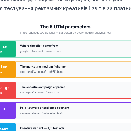
я тестування рекламних креативів і звітів за плат