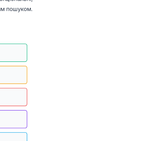
ним пошуком.