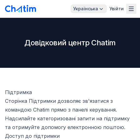
Українська
Увійти
Довідковий центр Chatim
Підтримка
Сторінка Підтримки дозволяє зв'язатися з
командою Chatim прямо з панелі керування.
Надсилайте категоризовані запити на підтримку
та отримуйте допомогу електронною поштою.
Доступ до підтримки