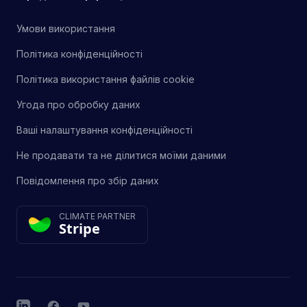
Умови використання
Політика конфіденційності
Політика використання файлів cookie
Угода про обробку даних
Ваші налаштування конфіденційності
Не продавати та не ділитися моїми даними
Повідомлення про збір даних
CLIMATE PARTNER
Stripe