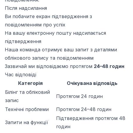
Після надсилання
Ви побачите екран підтвердження з
повідомленням про успіх
На вашу електронну пошту надсилається
підтвердження
Наша команда отримує ваш запит з деталями
облікового запису та повідомленням
Зазвичай ми відповідаємо протягом
24–48 годин
Час відповіді
Категорія
Очікувана відповідь
Білінг та обліковий
Протягом 24 годин
запис
Технічні проблеми
Протягом 24–48 годин
Підтвердження протягом 48
Запити на функції
годин