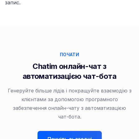
запис.
ПОЧАТИ
Chatim онлайн-чат з
автоматизацією чат-бота
Генеруйте більше лідів і покращуйте взаємодію з
клієнтами за допомогою програмного
забезпечення онлайн-чату з автоматизацією
чат-бота.