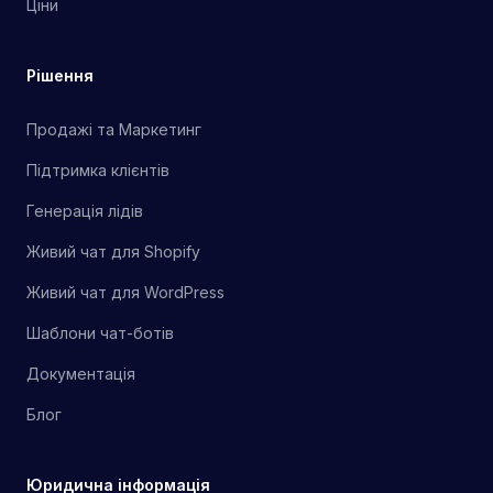
Ціни
Рішення
Продажі та Маркетинг
Підтримка клієнтів
Генерація лідів
Живий чат для Shopify
Живий чат для WordPress
Шаблони чат-ботів
Документація
Блог
Юридична інформація