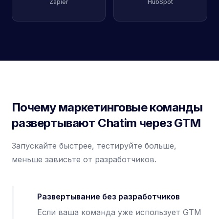
Zapier
HubSpot
Почему маркетинговые команды
развертывают Chatim через GTM
Запускайте быстрее, тестируйте больше,
меньше зависьте от разработчиков.
Развертывание без разработчиков
Если ваша команда уже использует GTM