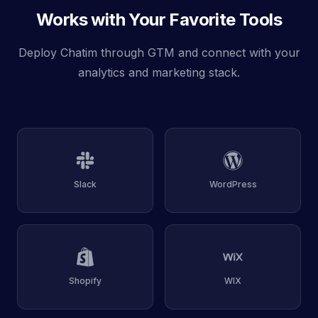
Works with Your Favorite Tools
Deploy Chatim through GTM and connect with your
analytics and marketing stack.
Slack
WordPress
Shopify
WIX