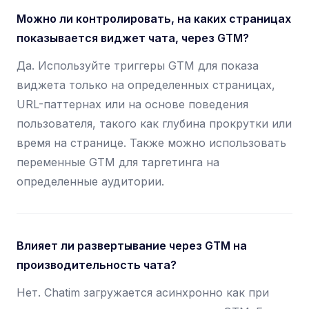
Можно ли контролировать, на каких страницах
показывается виджет чата, через GTM?
Да. Используйте триггеры GTM для показа
виджета только на определенных страницах,
URL-паттернах или на основе поведения
пользователя, такого как глубина прокрутки или
время на странице. Также можно использовать
переменные GTM для таргетинга на
определенные аудитории.
Влияет ли развертывание через GTM на
производительность чата?
Нет. Chatim загружается асинхронно как при