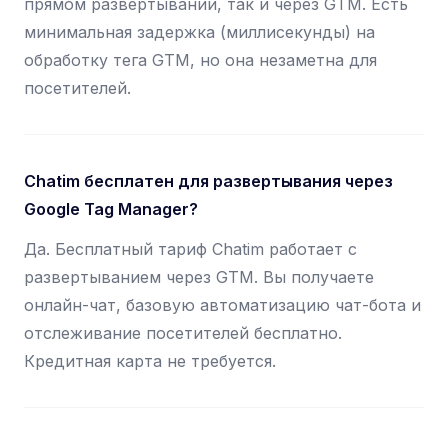
прямом развертывании, так и через GTM. Есть
минимальная задержка (миллисекунды) на
обработку тега GTM, но она незаметна для
посетителей.
Chatim бесплатен для развертывания через
Google Tag Manager?
Да. Бесплатный тариф Chatim работает с
развертыванием через GTM. Вы получаете
онлайн-чат, базовую автоматизацию чат-бота и
отслеживание посетителей бесплатно.
Кредитная карта не требуется.