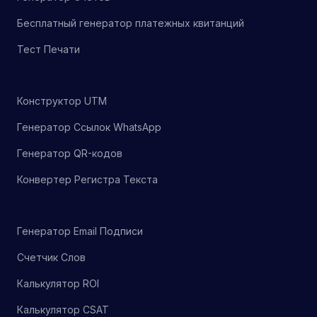
Бесплатный генератор платежных квитанций
Тест Печати
Конструктор UTM
Генератор Ссылок WhatsApp
Генератор QR-кодов
Конвертер Регистра Текста
Генератор Email Подписи
Счетчик Слов
Калькулятор ROI
Калькулятор CSAT