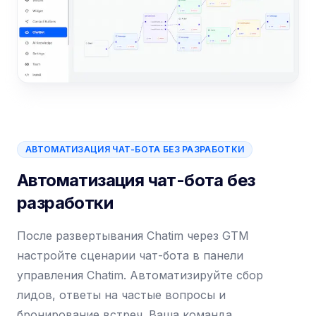
АВТОМАТИЗАЦИЯ ЧАТ-БОТА БЕЗ РАЗРАБОТКИ
Автоматизация чат-бота без
разработки
После развертывания Chatim через GTM
настройте сценарии чат-бота в панели
управления Chatim. Автоматизируйте сбор
лидов, ответы на частые вопросы и
бронирование встреч. Ваша команда