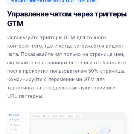
УПРАВЛЕНИЕ ЧАТОМ ЧЕРЕЗ ТРИГГЕРЫ GTM
Управление чатом через триггеры
GTM
Используйте триггеры GTM для точного
контроля того, где и когда загружается виджет
чата. Показывайте чат только на странице цен,
скрывайте на страницах блога или отображайте
после прокрутки пользователем 50% страницы.
Комбинируйте с переменными GTM для
таргетинга на определенные аудитории или
URL-паттерны.