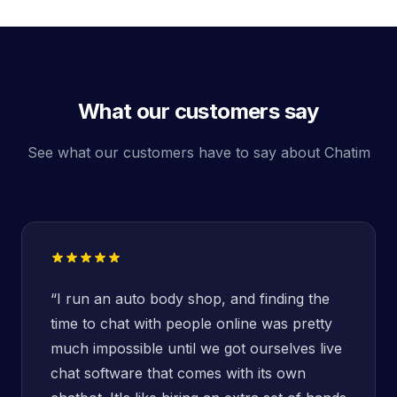
What our customers say
See what our customers have to say about Chatim
“
I run an auto body shop, and finding the
time to chat with people online was pretty
much impossible until we got ourselves live
chat software that comes with its own