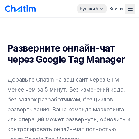
Русский
Войти
Разверните онлайн-чат
через Google Tag Manager
Добавьте Chatim на ваш сайт через GTM
менее чем за 5 минут. Без изменений кода,
без заявок разработчикам, без циклов
развертывания. Ваша команда маркетинга
или операций может развернуть, обновить и
контролировать онлайн-чат полностью