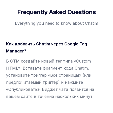
Frequently Asked Questions
Everything you need to know about Chatim
Как добавить Chatim через Google Tag
Manager?
В GTM создайте новый тег типа «Custom
HTML». Вставьте фрагмент кода Chatim,
установите триггер «Все страницы» (или
предпочитаемый триггер) и нажмите
«Опубликовать». Виджет чата появится на
вашем сайте в течение нескольких минут.