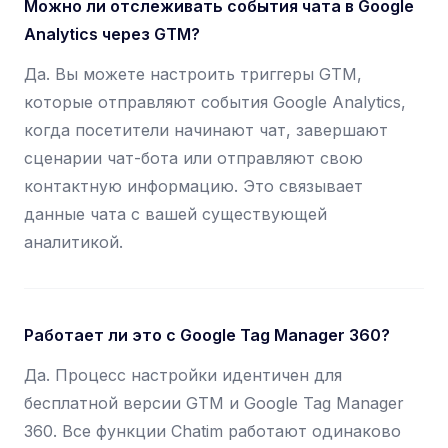
Можно ли отслеживать события чата в Google
Analytics через GTM?
Да. Вы можете настроить триггеры GTM,
которые отправляют события Google Analytics,
когда посетители начинают чат, завершают
сценарии чат-бота или отправляют свою
контактную информацию. Это связывает
данные чата с вашей существующей
аналитикой.
Работает ли это с Google Tag Manager 360?
Да. Процесс настройки идентичен для
бесплатной версии GTM и Google Tag Manager
360. Все функции Chatim работают одинаково