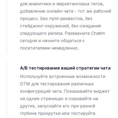
для аналитики и маркетинговых тегов,
добавление онлайн-чата - тот же рабочий
процесс. Без пулл-реквестов, без
стейджинг-окружений, без ожидания
следующего релиза. Разверните Chatim
сегодня и начните общаться с
посетителями немедленно.
A/B тестирование вашей стратегии чата
Используйте встроенные возможности
GTM для тестирования различных
конфигураций чата. Показывайте виджет
на одних страницах и скрывайте на
других, запускайте его при разной
глубине прокрутки или тестируйте