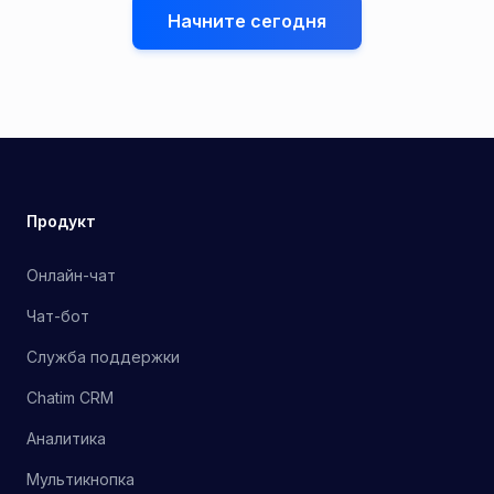
Начните сегодня
Продукт
Онлайн-чат
Чат-бот
Служба поддержки
Chatim CRM
Аналитика
Мультикнопка