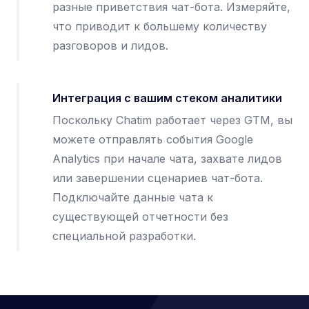
разные приветствия чат-бота. Измеряйте,
что приводит к большему количеству
разговоров и лидов.
Интеграция с вашим стеком аналитики
Поскольку Chatim работает через GTM, вы
можете отправлять события Google
Analytics при начале чата, захвате лидов
или завершении сценариев чат-бота.
Подключайте данные чата к
существующей отчетности без
специальной разработки.