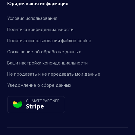
Юридическая информация
Условия использования
Политика конфиденциальности
Политика использования файлов cookie
Соглашение об обработке данных
Ваши настройки конфиденциальности
Не продавать и не передавать мои данные
Уведомление о сборе данных
CLIMATE PARTNER
Stripe