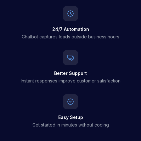
24/7 Automation
Chatbot captures leads outside business hours
Better Support
Instant responses improve customer satisfaction
Easy Setup
Get started in minutes without coding