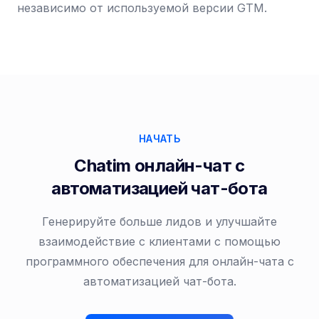
независимо от используемой версии GTM.
НАЧАТЬ
Chatim онлайн-чат с
автоматизацией чат-бота
Генерируйте больше лидов и улучшайте
взаимодействие с клиентами с помощью
программного обеспечения для онлайн-чата с
автоматизацией чат-бота.