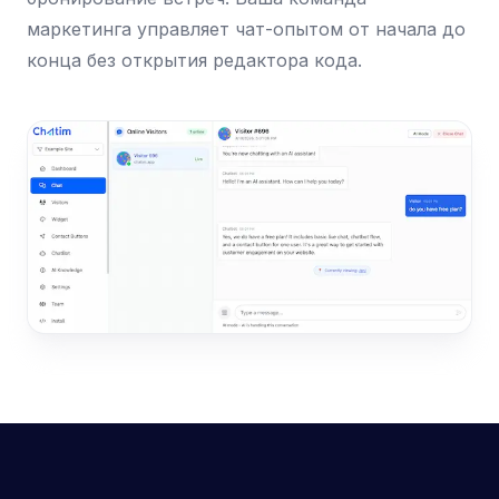
маркетинга управляет чат-опытом от начала до
конца без открытия редактора кода.