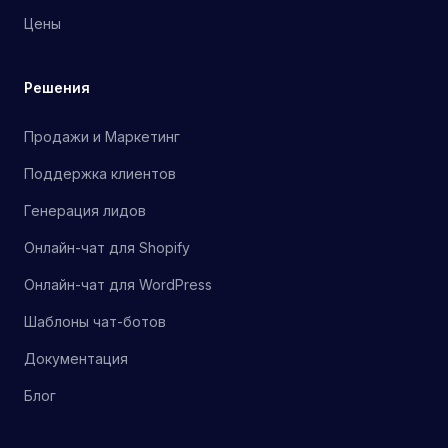
Цены
Решения
Продажи и Маркетинг
Поддержка клиентов
Генерация лидов
Онлайн-чат для Shopify
Онлайн-чат для WordPress
Шаблоны чат-ботов
Документация
Блог