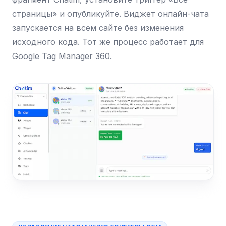
страницы» и опубликуйте. Виджет онлайн-чата
запускается на всем сайте без изменения
исходного кода. Тот же процесс работает для
Google Tag Manager 360.