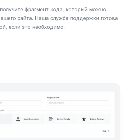
 получите фрагмент кода, который можно
вашего сайта. Наша служба поддержки готова
ой, если это необходимо.