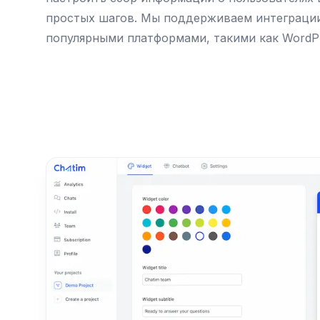
простых шагов. Мы поддерживаем интеграции
популярными платформами, такими как WordPr