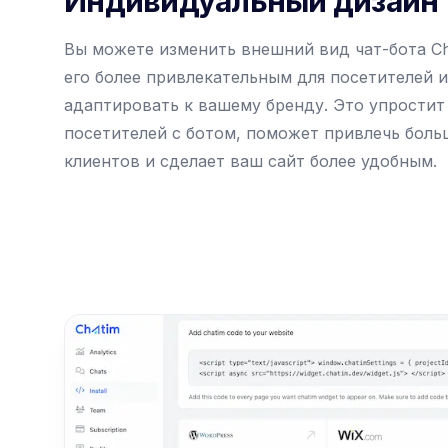
Индивидуальный дизайн
Вы можете изменить внешний вид чат-бота Ch
его более привлекательным для посетителей 
адаптировать к вашему бренду. Это упрости
посетителей с ботом, поможет привлечь бол
клиентов и сделает ваш сайт более удобным.