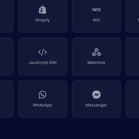
Shopify
WIX
JavaScript SDK
WebHook
WhatsApp
Messenger