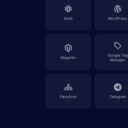
Slack
WordPress
Google Tag
Magento
Manager
Pipedrive
Telegram