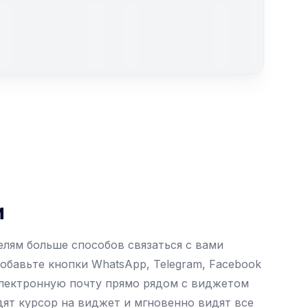
и
лям больше способов связаться с вами
обавьте кнопки WhatsApp, Telegram, Facebook
электронную почту прямо рядом с виджетом
дят курсор на виджет и мгновенно видят все