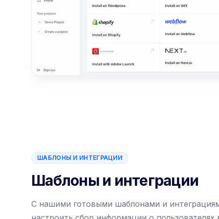
ШАБЛОНЫ И ИНТЕГРАЦИИ
Шаблоны и интеграции
С нашими готовыми шаблонами и интеграция
настроить сбор информации о пользователях 