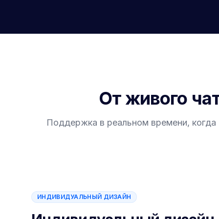
От живого чат
Поддержка в реальном времени, когда в
ИНДИВИДУАЛЬНЫЙ ДИЗАЙН