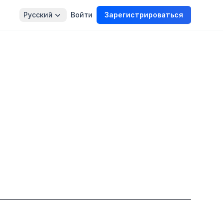
Русский
Войти
Зарегистрироваться