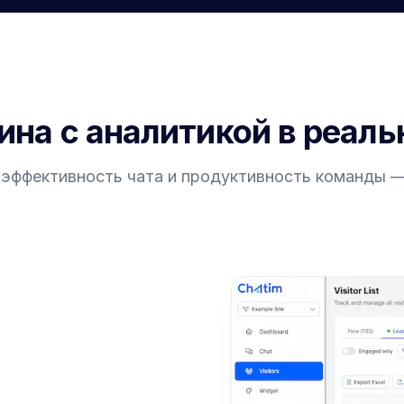
ина с аналитикой в реал
 эффективность чата и продуктивность команды — 