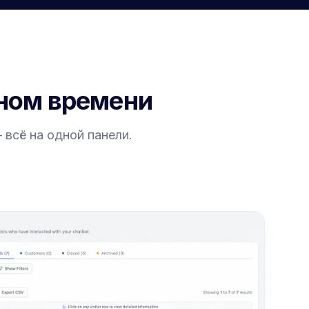
ьном времени
всё на одной панели.