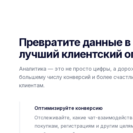
Превратите данные в
лучший клиентский о
Аналитика — это не просто цифры, а доро
большему числу конверсий и более счаст
клиентам.
Оптимизируйте конверсию
Отслеживайте, какие чат-взаимодейств
покупкам, регистрациям и другим целя