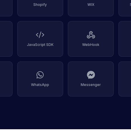
Shopify
WIX
JavaScript SDK
WebHook
WhatsApp
Messenger