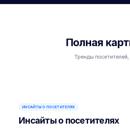
Полная карт
Тренды посетителей,
ИНСАЙТЫ О ПОСЕТИТЕЛЯХ
Инсайты о посетителях