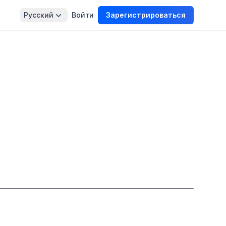
Русский
Войти
Зарегистрироваться