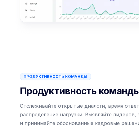
ПРОДУКТИВНОСТЬ КОМАНДЫ
Продуктивность команд
Отслеживайте открытые диалоги, время ответ
распределение нагрузки. Выявляйте лидеров, 
и принимайте обоснованные кадровые решени