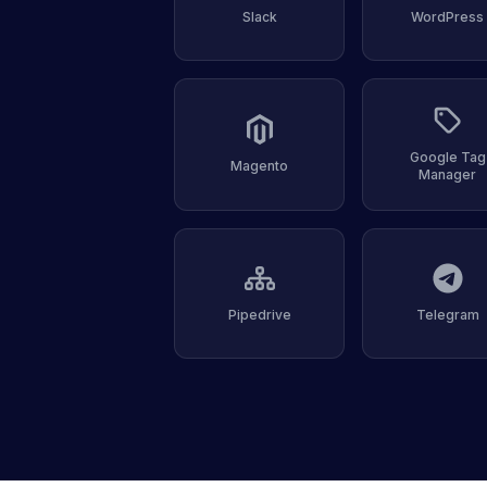
Slack
WordPress
Google Tag
Magento
Manager
Pipedrive
Telegram