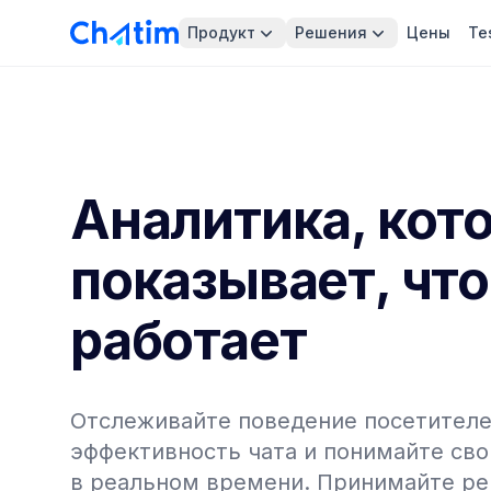
Продукт
Решения
Цены
Te
Аналитика, кот
показывает, что
работает
Отслеживайте поведение посетителе
эффективность чата и понимайте сво
в реальном времени. Принимайте ре