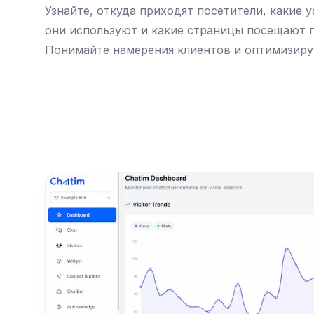
Узнайте, откуда приходят посетители, какие 
они используют и какие страницы посещают п
Понимайте намерения клиентов и оптимизируй