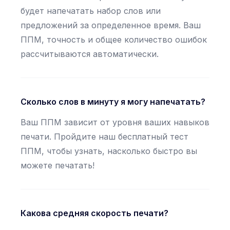
будет напечатать набор слов или
предложений за определенное время. Ваш
ППМ, точность и общее количество ошибок
рассчитываются автоматически.
Сколько слов в минуту я могу напечатать?
Ваш ППМ зависит от уровня ваших навыков
печати. Пройдите наш бесплатный тест
ППМ, чтобы узнать, насколько быстро вы
можете печатать!
Какова средняя скорость печати?