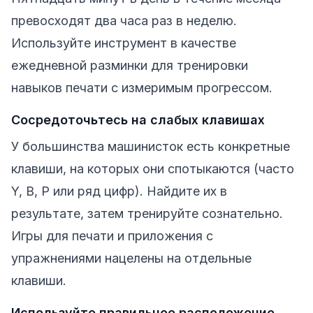
превосходят два часа раз в неделю.
Используйте инструмент в качестве
ежедневной разминки для тренировки
навыков печати с измеримым прогрессом.
Сосредоточьтесь на слабых клавишах
У большинства машинисток есть конкретные
клавиши, на которых они спотыкаются (часто
Y, B, P или ряд цифр). Найдите их в
результате, затем тренируйте сознательно.
Игры для печати и приложения с
упражнениями нацелены на отдельные
клавиши.
Используйте правильное расположение