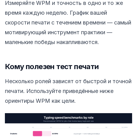
Измеряйте WPM и точность в одно и то же
время каждую неделю. График вашей
скорости печати с течением времени — самый
мотивирующий инструмент практики —
маленькие победы накапливаются.
Кому полезен тест печати
Несколько ролей зависят от быстрой и точной
печати. Используйте приведённые ниже
ориентиры WPM как цели.