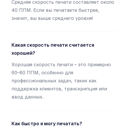
Средняя скорость печати составляет около
40 ППМ. Если вы печатаете быстрее,
значит, вы выше среднего уровня!
Какая скорость печати считается
хорошей?
Хорошая скорость печати – это примерно
60–80 ППМ, особенно для
профессиональных задач, таких как
поддержка клиентов, транскрипция или
ввод данных.
Как быстро я могу печатать?