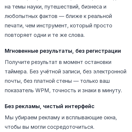
на темы науки, путешествий, бизнеса и
любопытных фактов — ближе к реальной
печати, чем инструмент, который просто
повторяет одни и те же слова.
Мгновенные результаты, без регистрации
Получите результат в момент остановки
таймера. Без учётной записи, без электронной
почты, без платной стены — только ваш
показатель WPM, точность и знаки в минуту.
Без рекламы, чистый интерфейс
Мы убираем рекламу и всплывающие окна,
чтобы вы могли сосредоточиться.