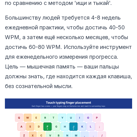
по сравнению с методом 'ищи и тыкай'.
Большинству людей требуется 4-8 недель
ежедневной практики, чтобы достичь 40-50
WPM, а затем ещё несколько месяцев, чтобы
достичь 60-80 WPM. Используйте инструмент
для еженедельного измерения прогресса.
Цель — мышечная память — ваши пальцы
должны знать, где находится каждая клавиша,
без сознательной мысли.