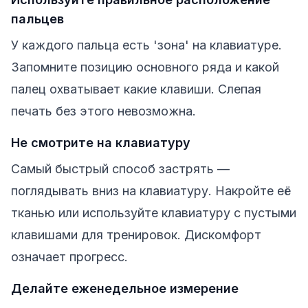
пальцев
У каждого пальца есть 'зона' на клавиатуре.
Запомните позицию основного ряда и какой
палец охватывает какие клавиши. Слепая
печать без этого невозможна.
Не смотрите на клавиатуру
Самый быстрый способ застрять —
поглядывать вниз на клавиатуру. Накройте её
тканью или используйте клавиатуру с пустыми
клавишами для тренировок. Дискомфорт
означает прогресс.
Делайте еженедельное измерение