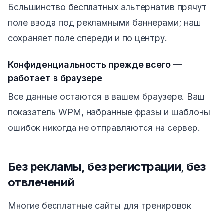
Большинство бесплатных альтернатив прячут
поле ввода под рекламными баннерами; наш
сохраняет поле спереди и по центру.
Конфиденциальность прежде всего —
работает в браузере
Все данные остаются в вашем браузере. Ваш
показатель WPM, набранные фразы и шаблоны
ошибок никогда не отправляются на сервер.
Без рекламы, без регистрации, без
отвлечений
Многие бесплатные сайты для тренировок