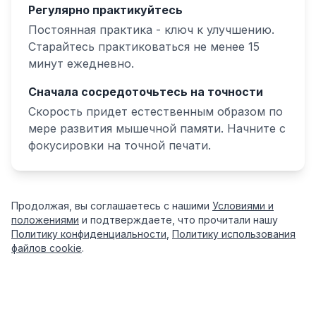
Регулярно практикуйтесь
Постоянная практика - ключ к улучшению.
Старайтесь практиковаться не менее 15
минут ежедневно.
Сначала сосредоточьтесь на точности
Скорость придет естественным образом по
мере развития мышечной памяти. Начните с
фокусировки на точной печати.
Продолжая, вы соглашаетесь с нашими
Условиями и
положениями
и подтверждаете, что прочитали нашу
Политику конфиденциальности
,
Политику использования
файлов cookie
.