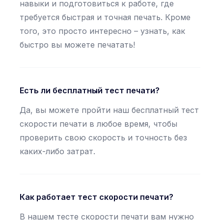
навыки и подготовиться к работе, где
требуется быстрая и точная печать. Кроме
того, это просто интересно – узнать, как
быстро вы можете печатать!
Есть ли бесплатный тест печати?
Да, вы можете пройти наш бесплатный тест
скорости печати в любое время, чтобы
проверить свою скорость и точность без
каких-либо затрат.
Как работает тест скорости печати?
В нашем тесте скорости печати вам нужно