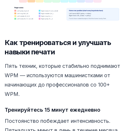
Как тренироваться и улучшать
навыки печати
Пять техник, которые стабильно поднимают
WPM — используются машинистками от
начинающих до профессионалов со 100+
WPM.
Тренируйтесь 15 минут ежедневно
Постоянство побеждает интенсивность.
Пятнадцать минут в день в течение месяца