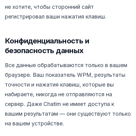
не хотите, чтобы сторонний сайт
регистрировал ваши нажатия клавиш.
Конфиденциальность и
безопасность данных
Все данные обрабатываются только в вашем
браузере. Ваш показатель WPM, результаты
точности и нажатия клавиш, которые вы
набираете, никогда не отправляются на
сервер. Даже Chatim не имеет доступа к
вашим результатам — они существуют только
на вашем устройстве.