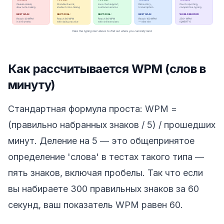
Как рассчитывается WPM (слов в
минуту)
Стандартная формула проста: WPM =
(правильно набранных знаков / 5) / прошедших
минут. Деление на 5 — это общепринятое
определение 'слова' в тестах такого типа —
пять знаков, включая пробелы. Так что если
вы набираете 300 правильных знаков за 60
секунд, ваш показатель WPM равен 60.