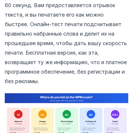
60 секунд. Вам предоставляется отрывок
текста, и вы печатаете его как можно
быстрее. Онлайн-тест печати подсчитывает
правильно набранные слова и делит их на
прошедшее время, чтобы дать вашу скорость
печати. Бесплатная версия, как эта,
возвращает ту же информацию, что и платное
программное обеспечение, без регистрации и
без рекламы.