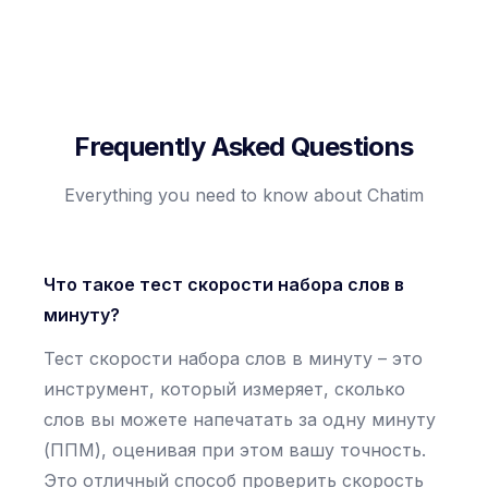
Frequently Asked Questions
Everything you need to know about Chatim
Что такое тест скорости набора слов в
минуту?
Тест скорости набора слов в минуту – это
инструмент, который измеряет, сколько
слов вы можете напечатать за одну минуту
(ППМ), оценивая при этом вашу точность.
Это отличный способ проверить скорость