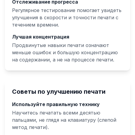
Отслеживание прогресса
Регулярное тестирование помогает увидеть
улучшения в скорости и точности печати с
течением времени.
Лучшая концентрация
Продвинутые навыки печати означают
меньше ошибок и большую концентрацию
на содержании, а не на процессе печати.
Советы по улучшению печати
Используйте правильную технику
Научитесь печатать всеми десятью
пальцами, не глядя на клавиатуру (слепой
метод печати).