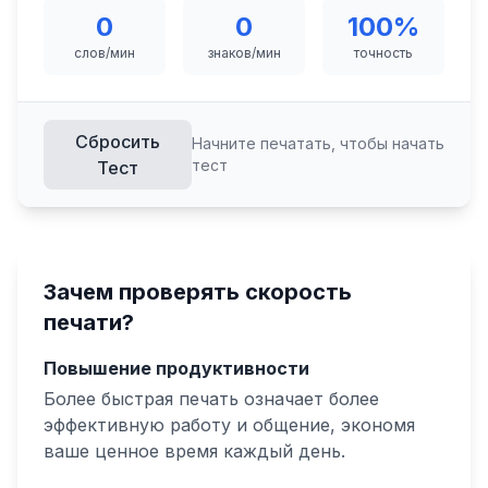
0
0
100
%
слов/мин
знаков/мин
точность
Сбросить
Начните печатать, чтобы начать
тест
Тест
Зачем проверять скорость
печати?
Повышение продуктивности
Более быстрая печать означает более
эффективную работу и общение, экономя
ваше ценное время каждый день.