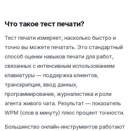
Что такое тест печати?
Тест печати измеряет, насколько быстро и
точно вы можете печатать. Это стандартный
способ оценки навыков печати для работ,
связанных с интенсивным использованием
клавиатуры — поддержка клиентов,
транскрипция, ввод данных,
программирование, журналистика и роли
агента живого чата. Результат — показатель
WPM (слов в минуту) плюс процент точности.
Большинство онлайн-инструментов работают