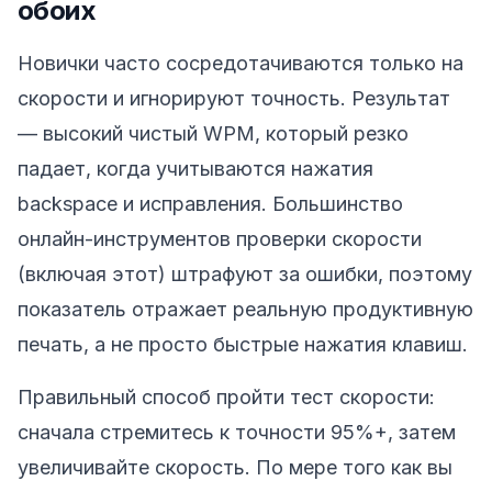
обоих
Новички часто сосредотачиваются только на
скорости и игнорируют точность. Результат
— высокий чистый WPM, который резко
падает, когда учитываются нажатия
backspace и исправления. Большинство
онлайн-инструментов проверки скорости
(включая этот) штрафуют за ошибки, поэтому
показатель отражает реальную продуктивную
печать, а не просто быстрые нажатия клавиш.
Правильный способ пройти тест скорости:
сначала стремитесь к точности 95%+, затем
увеличивайте скорость. По мере того как вы