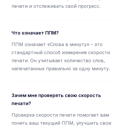
печати и отслеживать свой прогресс.
Что означает ППМ?
ППМ означает «Слова в минуту» – это
стандартный способ измерения скорости
печати. Он учитывает количество слов,
напечатанных правильно за одну минуту.
Зачем мне проверять свою скорость
печати?
Проверка скорости печати помогает вам
понять ваш текущий ППМ, улучшить свои