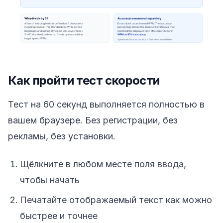
Как пройти тест скорости
Тест на 60 секунд выполняется полностью в
вашем браузере. Без регистрации, без
рекламы, без установки.
Щёлкните в любом месте поля ввода,
чтобы начать
Печатайте отображаемый текст как можно
быстрее и точнее