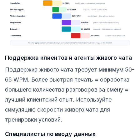
Поддержка клиентов и агенты живого чата
Поддержка живого чата требует минимум 50-
65 WPM. Более быстрая печать = обработка
большего количества разговоров за смену =
лучший клиентский опыт. Используйте
симуляцию скорости живого чата для
тренировки условий.
Специалисты по вводу данных