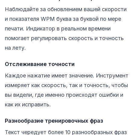
Наблюдайте за обновлением вашей скорости
и показателя WPM буква за буквой по мере
печати. Индикатор в реальном времени
помогает регулировать скорость и точность
на лету.
Отслеживание точности
Каждое нажатие имеет значение. Инструмент
измеряет как скорость, так и точность, чтобы
вы видели, где именно происходят ошибки и
как их исправить.
Разнообразие тренировочных фраз
Текст чередует более 10 разнообразных фраз