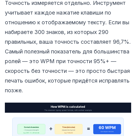
Точность измеряется отдельно. Инструмент
учитывает каждое нажатие клавиши по
отношению к отображаемому тексту. Если вы
набираете 300 знаков, из которых 290
правильных, ваша точность составляет 96,7%.
Самый полезный показатель для большинства
ролей — это WPM при точности 95%+ —
скорость без точности — это просто быстрая
печать ошибок, которые придётся исправлять
позже.