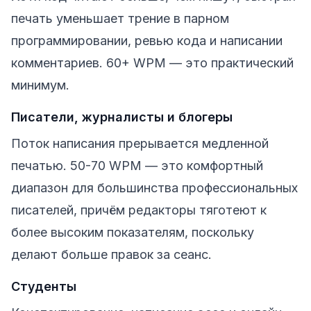
печать уменьшает трение в парном
программировании, ревью кода и написании
комментариев. 60+ WPM — это практический
минимум.
Писатели, журналисты и блогеры
Поток написания прерывается медленной
печатью. 50-70 WPM — это комфортный
диапазон для большинства профессиональных
писателей, причём редакторы тяготеют к
более высоким показателям, поскольку
делают больше правок за сеанс.
Студенты