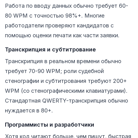
Работа по вводу данных обычно требует 60-
80 WPM с точностью 98%+. Многие
работодатели проверяют кандидатов с
помощью оценки печати как части заявки.
Транскрипция и субтитрование
Транскрипция в реальном времени обычно
требует 70-90 WPM; роли судебной
стенографии и субтитрования требуют 200+
WPM (со стенографическими клавиатурами).
Стандартная QWERTY-транскрипция обычно
нуждается в 80+.
Программисты и разработчики
Хотя код читают больше, чем пишут, быстрая