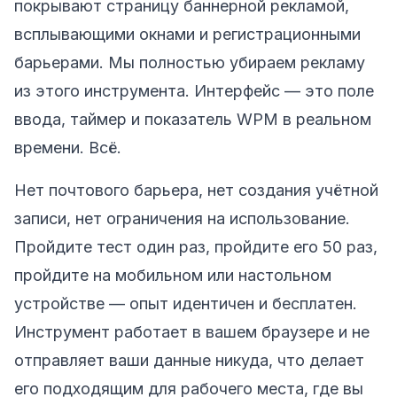
покрывают страницу баннерной рекламой,
всплывающими окнами и регистрационными
барьерами. Мы полностью убираем рекламу
из этого инструмента. Интерфейс — это поле
ввода, таймер и показатель WPM в реальном
времени. Всё.
Нет почтового барьера, нет создания учётной
записи, нет ограничения на использование.
Пройдите тест один раз, пройдите его 50 раз,
пройдите на мобильном или настольном
устройстве — опыт идентичен и бесплатен.
Инструмент работает в вашем браузере и не
отправляет ваши данные никуда, что делает
его подходящим для рабочего места, где вы