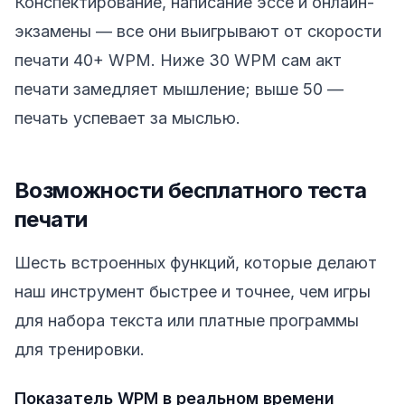
Конспектирование, написание эссе и онлайн-
экзамены — все они выигрывают от скорости
печати 40+ WPM. Ниже 30 WPM сам акт
печати замедляет мышление; выше 50 —
печать успевает за мыслью.
Возможности бесплатного теста
печати
Шесть встроенных функций, которые делают
наш инструмент быстрее и точнее, чем игры
для набора текста или платные программы
для тренировки.
Показатель WPM в реальном времени