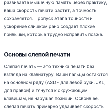
развиваете мышечную память через практику,
ваша скорость печати растёт, а точность
сохраняется. Пропуск этапа точности и
ускорение слишком рано создаёт плохие
привычки, которые трудно исправить позже.
Основы слепой печати
Слепая печать — это техника печати без
взгляда на клавиатуру. Ваши пальцы остаются
на основном ряду (ASDF для левой руки, JKL;
для правой) и тянутся к окружающим
клавишам, не нарушая позиции. Освоив её,
слепая печать примерно удваивает скорость