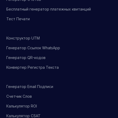
Бесплатный генератор платежных квитанций
Тест Печати
Конструктор UTM
Генератор Ссылок WhatsApp
Генератор QR-кодов
Конвертер Регистра Текста
Генератор Email Подписи
Счетчик Слов
Калькулятор ROI
Калькулятор CSAT