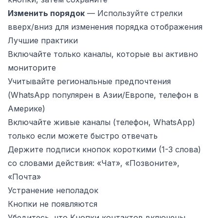
Изменить порядок
— Используйте стрелки
вверх/вниз для изменения порядка отображения
Лучшие практики
Включайте только каналы, которые вы активно
мониторите
Учитывайте региональные предпочтения
(WhatsApp популярен в Азии/Европе, телефон в
Америке)
Включайте живые каналы (телефон, WhatsApp)
только если можете быстро отвечать
Держите подписи кнопок короткими (1-3 слова)
со словами действия: «Чат», «Позвоните»,
«Почта»
Устранение неполадок
Кнопки не появляются
Убедитесь, что Кнопки контактов включены