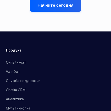
Начните сегодня
Продукт
Онлайн-чат
Чат-бот
Служба поддержки
Chatim CRM
Аналитика
Мультикнопка