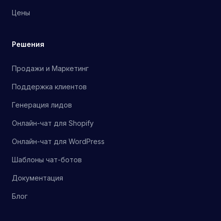
Цены
Решения
Продажи и Маркетинг
Поддержка клиентов
Генерация лидов
Онлайн-чат для Shopify
Онлайн-чат для WordPress
Шаблоны чат-ботов
Документация
Блог