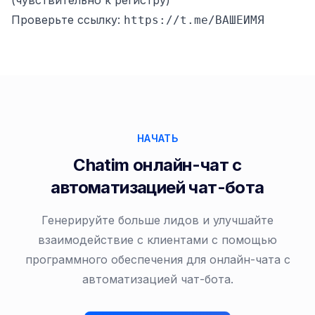
(чувствительно к регистру)
Проверьте ссылку:
https://t.me/ВАШЕИМЯ
НАЧАТЬ
Chatim онлайн-чат с
автоматизацией чат-бота
Генерируйте больше лидов и улучшайте
взаимодействие с клиентами с помощью
программного обеспечения для онлайн-чата с
автоматизацией чат-бота.