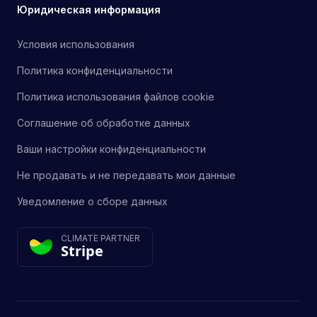
Юридическая информация
Условия использования
Политика конфиденциальности
Политика использования файлов cookie
Соглашение об обработке данных
Ваши настройки конфиденциальности
Не продавать и не передавать мои данные
Уведомление о сборе данных
CLIMATE PARTNER
Stripe