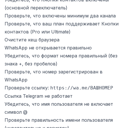
(основной переключатель)
Проверьте, что включены минимум два канала
Проверьте, что ваш план поддерживает Кнопки
контактов (Pro или Ultimate)
Очистите кеш браузера
WhatsApp не открывается правильно
Убедитесь, что формат номера правильный (без
знака +, без пробелов)
Проверьте, что номер зарегистрирован в
WhatsApp
Проверьте ссылку:
https://wa.me/ВАШНОМЕР
Ссылка Telegram не работает
Убедитесь, что имя пользователя не включает
символ @
Проверьте правильность имени пользователя