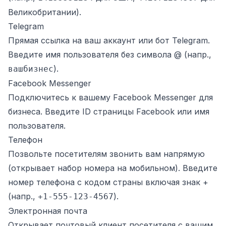
Великобритании).
Telegram
Прямая ссылка на ваш аккаунт или бот Telegram.
Введите имя пользователя без символа @ (напр.,
).
вашбизнес
Facebook Messenger
Подключитесь к вашему Facebook Messenger для
бизнеса. Введите ID страницы Facebook или имя
пользователя.
Телефон
Позвольте посетителям звонить вам напрямую
(открывает набор номера на мобильном). Введите
номер телефона с кодом страны включая знак +
(напр.,
).
+1-555-123-4567
Электронная почта
Открывает почтовый клиент посетителя с вашим