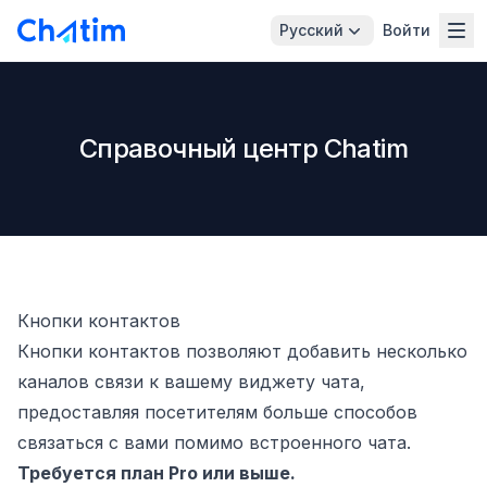
Русский
Войти
Справочный центр Chatim
Кнопки контактов
Кнопки контактов позволяют добавить несколько
каналов связи к вашему виджету чата,
предоставляя посетителям больше способов
связаться с вами помимо встроенного чата.
Требуется план Pro или выше.