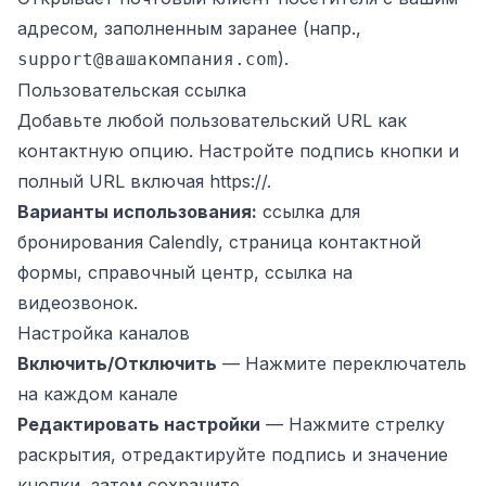
адресом, заполненным заранее (напр.,
).
support@вашакомпания.com
Пользовательская ссылка
Добавьте любой пользовательский URL как
контактную опцию. Настройте подпись кнопки и
полный URL включая https://.
Варианты использования:
ссылка для
бронирования Calendly, страница контактной
формы, справочный центр, ссылка на
видеозвонок.
Настройка каналов
Включить/Отключить
— Нажмите переключатель
на каждом канале
Редактировать настройки
— Нажмите стрелку
раскрытия, отредактируйте подпись и значение
кнопки, затем сохраните