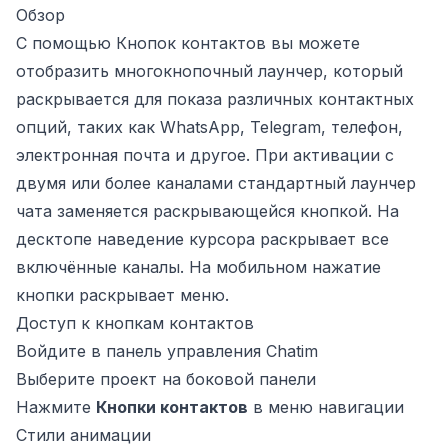
Обзор
С помощью Кнопок контактов вы можете
отобразить многокнопочный лаунчер, который
раскрывается для показа различных контактных
опций, таких как WhatsApp, Telegram, телефон,
электронная почта и другое. При активации с
двумя или более каналами стандартный лаунчер
чата заменяется раскрывающейся кнопкой. На
десктопе наведение курсора раскрывает все
включённые каналы. На мобильном нажатие
кнопки раскрывает меню.
Доступ к кнопкам контактов
Войдите в панель управления Chatim
Выберите проект на боковой панели
Нажмите
Кнопки контактов
в меню навигации
Стили анимации