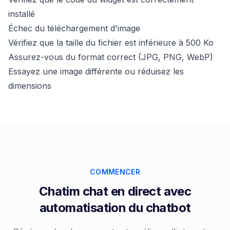
installé
Échec du téléchargement d'image
Vérifiez que la taille du fichier est inférieure à 500 Ko
Assurez-vous du format correct (JPG, PNG, WebP)
Essayez une image différente ou réduisez les
dimensions
COMMENCER
Chatim chat en direct avec
automatisation du chatbot