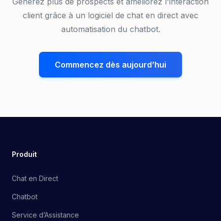
Générez plus de prospects et améliorez l'interaction
client grâce à un logiciel de chat en direct avec
automatisation du chatbot.
Commencez dès aujourd’hui
Produit
Chat en Direct
Chatbot
Service d’Assistance