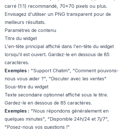
carré (1:1) recommandé, 70x70 pixels ou plus.
Envisagez d'utiliser un PNG transparent pour de
meilleurs résultats.
Paramètres de contenu
Titre du widget
L'en-tête principal affiché dans l'en-tête du widget
lorsqu'il est ouvert. Gardez-le en dessous de 85
caractères.
Exemples :
"Support Chatim", "Comment pouvons-
nous vous aider ?", "Discuter avec les ventes"
Sous-titre du widget
Texte secondaire optionnel affiché sous le titre.
Gardez-le en dessous de 85 caractères.
Exemples :
"Nous répondons généralement en
quelques minutes", "Disponible 24h/24 et 7j/7",
"Posez-nous vos questions !"