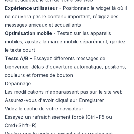
Expérience utilisateur
- Positionnez le widget là où il
ne couvrira pas le contenu important, rédigez des
messages amicaux et accueillants
Optimisation mobile
- Testez sur les appareils
mobiles, ajustez la marge mobile séparément, gardez
le texte court
Tests A/B
- Essayez différents messages de
bienvenue, délais d'ouverture automatique, positions,
couleurs et formes de bouton
Dépannage
Les modifications n'apparaissent pas sur le site web
Assurez-vous d'avoir cliqué sur Enregistrer
Videz le cache de votre navigateur
Essayez un rafraîchissement forcé (Ctrl+F5 ou
Cmd+Shift+R)
Vérifiez que le code du widget est correctement