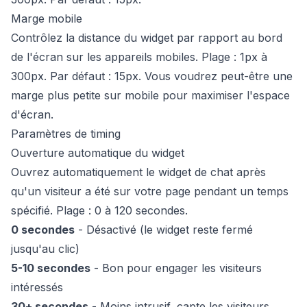
Marge mobile
Contrôlez la distance du widget par rapport au bord
de l'écran sur les appareils mobiles. Plage : 1px à
300px. Par défaut : 15px. Vous voudrez peut-être une
marge plus petite sur mobile pour maximiser l'espace
d'écran.
Paramètres de timing
Ouverture automatique du widget
Ouvrez automatiquement le widget de chat après
qu'un visiteur a été sur votre page pendant un temps
spécifié. Plage : 0 à 120 secondes.
0 secondes
- Désactivé (le widget reste fermé
jusqu'au clic)
5-10 secondes
- Bon pour engager les visiteurs
intéressés
30+ secondes
- Moins intrusif, capte les visiteurs