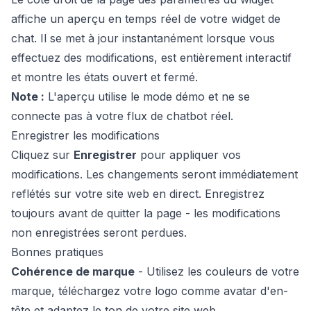
affiche un aperçu en temps réel de votre widget de
chat. Il se met à jour instantanément lorsque vous
effectuez des modifications, est entièrement interactif
et montre les états ouvert et fermé.
Note :
L'aperçu utilise le mode démo et ne se
connecte pas à votre flux de chatbot réel.
Enregistrer les modifications
Cliquez sur
Enregistrer
pour appliquer vos
modifications. Les changements seront immédiatement
reflétés sur votre site web en direct. Enregistrez
toujours avant de quitter la page - les modifications
non enregistrées seront perdues.
Bonnes pratiques
Cohérence de marque
- Utilisez les couleurs de votre
marque, téléchargez votre logo comme avatar d'en-
tête et adaptez le ton de votre site web