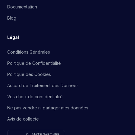
Documentation
Blog
Légal
Conditions Générales
Politique de Confidentialité
Politique des Cookies
Accord de Traitement des Données
Vos choix de confidentialité
Ne pas vendre ni partager mes données
Avis de collecte
CLIMATE PARTNER