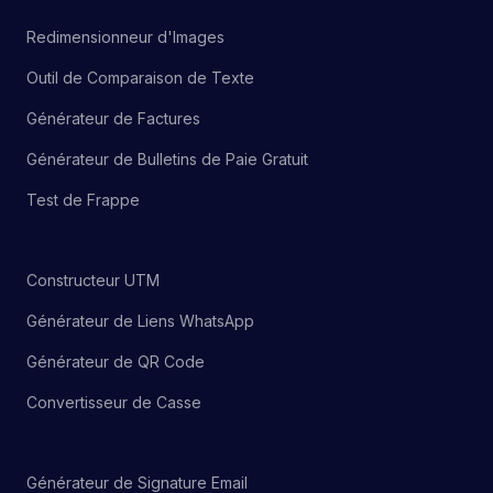
Redimensionneur d'Images
Outil de Comparaison de Texte
Générateur de Factures
Générateur de Bulletins de Paie Gratuit
Test de Frappe
Constructeur UTM
Générateur de Liens WhatsApp
Générateur de QR Code
Convertisseur de Casse
Générateur de Signature Email