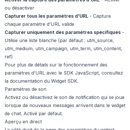
ou désactiver
Capturer tous les paramètres d'URL
- Capture
chaque paramètre d'URL valide
Capturer uniquement des paramètres spécifiques
-
Utilise une liste blanche (par défaut : utm_source,
utm_medium, utm_campaign, utm_term, utm_content,
ref)
Pour plus de détails sur le fonctionnement des
paramètres d'URL avec le SDK JavaScript, consultez
la
documentation du Widget SDK
.
Paramètres de son
Activez ou désactivez le son de notification qui se joue
lorsque de nouveaux messages arrivent dans le widget
de chat. Activé par défaut.
Aperçu en direct
Le côté droit de la page des paramètres du widget