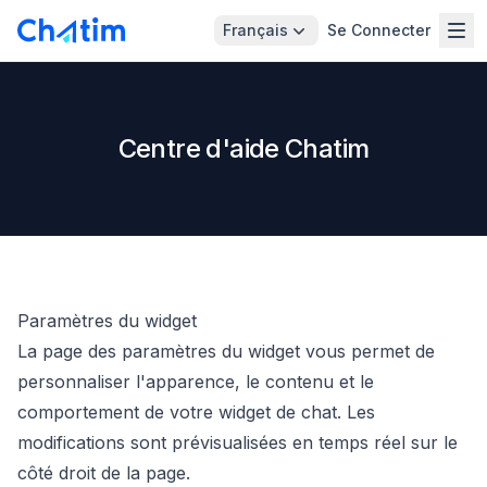
Français
Se Connecter
Centre d'aide Chatim
Paramètres du widget
La page des paramètres du widget vous permet de
personnaliser l'apparence, le contenu et le
comportement de votre widget de chat. Les
modifications sont prévisualisées en temps réel sur le
côté droit de la page.