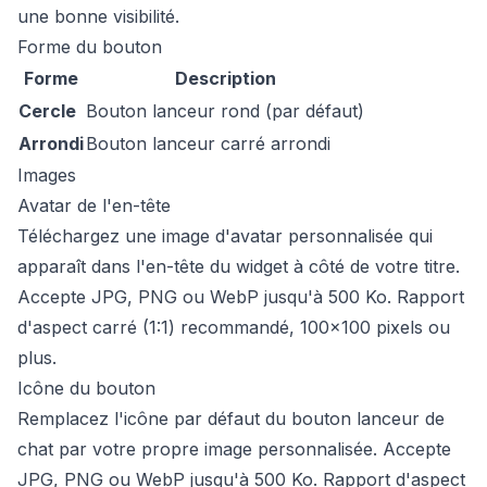
une bonne visibilité.
Forme du bouton
Forme
Description
Cercle
Bouton lanceur rond (par défaut)
Arrondi
Bouton lanceur carré arrondi
Images
Avatar de l'en-tête
Téléchargez une image d'avatar personnalisée qui
apparaît dans l'en-tête du widget à côté de votre titre.
Accepte JPG, PNG ou WebP jusqu'à 500 Ko. Rapport
d'aspect carré (1:1) recommandé, 100x100 pixels ou
plus.
Icône du bouton
Remplacez l'icône par défaut du bouton lanceur de
chat par votre propre image personnalisée. Accepte
JPG, PNG ou WebP jusqu'à 500 Ko. Rapport d'aspect