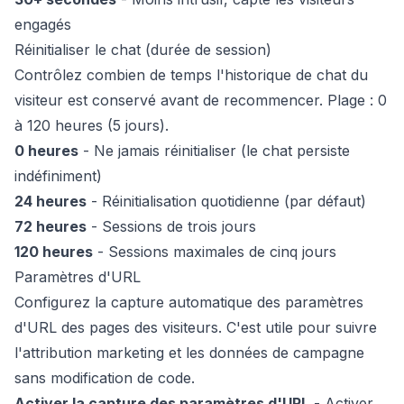
engagés
Réinitialiser le chat (durée de session)
Contrôlez combien de temps l'historique de chat du
visiteur est conservé avant de recommencer. Plage : 0
à 120 heures (5 jours).
0 heures
- Ne jamais réinitialiser (le chat persiste
indéfiniment)
24 heures
- Réinitialisation quotidienne (par défaut)
72 heures
- Sessions de trois jours
120 heures
- Sessions maximales de cinq jours
Paramètres d'URL
Configurez la capture automatique des paramètres
d'URL des pages des visiteurs. C'est utile pour suivre
l'attribution marketing et les données de campagne
sans modification de code.
Activer la capture des paramètres d'URL
- Activer