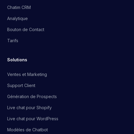
Chatim CRM
Analytique
Bouton de Contact
Tarifs
Solutions
Ventes et Marketing
Support Client
Génération de Prospects
Live chat pour Shopify
Live chat pour WordPress
Modèles de Chatbot