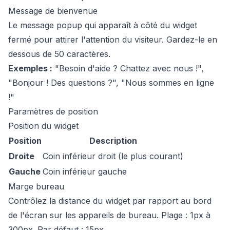
Message de bienvenue
Le message popup qui apparaît à côté du widget
fermé pour attirer l'attention du visiteur. Gardez-le en
dessous de 50 caractères.
Exemples :
"Besoin d'aide ? Chattez avec nous !",
"Bonjour ! Des questions ?", "Nous sommes en ligne
!"
Paramètres de position
Position du widget
Position
Description
Droite
Coin inférieur droit (le plus courant)
Gauche
Coin inférieur gauche
Marge bureau
Contrôlez la distance du widget par rapport au bord
de l'écran sur les appareils de bureau. Plage : 1px à
300px. Par défaut : 15px.