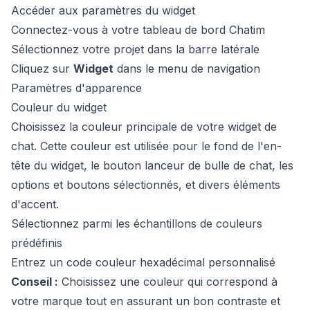
Accéder aux paramètres du widget
Connectez-vous à votre tableau de bord Chatim
Sélectionnez votre projet dans la barre latérale
Cliquez sur
Widget
dans le menu de navigation
Paramètres d'apparence
Couleur du widget
Choisissez la couleur principale de votre widget de
chat. Cette couleur est utilisée pour le fond de l'en-
tête du widget, le bouton lanceur de bulle de chat, les
options et boutons sélectionnés, et divers éléments
d'accent.
Sélectionnez parmi les échantillons de couleurs
prédéfinis
Entrez un code couleur hexadécimal personnalisé
Conseil :
Choisissez une couleur qui correspond à
votre marque tout en assurant un bon contraste et