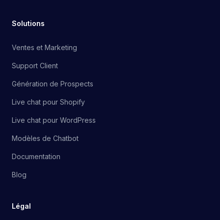
Solutions
Ventes et Marketing
Support Client
Génération de Prospects
Live chat pour Shopify
Live chat pour WordPress
Modèles de Chatbot
Documentation
Blog
Légal