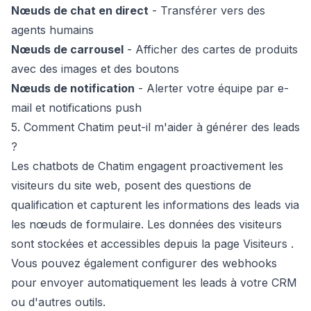
Nœuds de chat en direct
- Transférer vers des
agents humains
Nœuds de carrousel
- Afficher des cartes de produits
avec des images et des boutons
Nœuds de notification
- Alerter votre équipe par e-
mail et notifications push
5. Comment Chatim peut-il m'aider à générer des leads
?
Les chatbots de Chatim engagent proactivement les
visiteurs du site web, posent des questions de
qualification et capturent les informations des leads via
les nœuds de formulaire. Les données des visiteurs
sont stockées et accessibles depuis la page
Visiteurs
.
Vous pouvez également configurer des
webhooks
pour envoyer automatiquement les leads à votre CRM
ou d'autres outils.