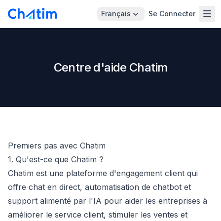
Français
Se Connecter
Centre d'aide Chatim
Premiers pas avec Chatim
1. Qu'est-ce que Chatim ?
Chatim est une plateforme d'engagement client qui
offre chat en direct, automatisation de chatbot et
support alimenté par l'IA pour aider les entreprises à
améliorer le service client, stimuler les ventes et