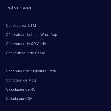
Test de Frappe
Constructeur UTM
Générateur de Liens WhatsApp
Générateur de QR Code
Convertisseur de Casse
Générateur de Signature Email
Compteur de Mots
Calculateur de ROI
Calculateur CSAT