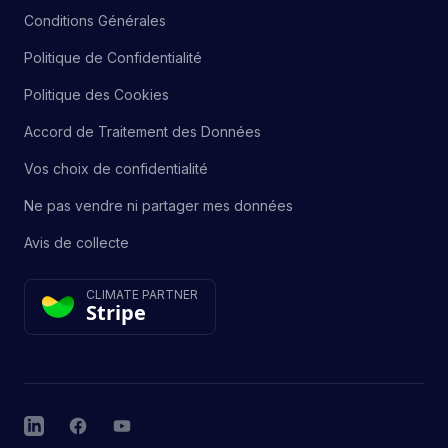
Conditions Générales
Politique de Confidentialité
Politique des Cookies
Accord de Traitement des Données
Vos choix de confidentialité
Ne pas vendre ni partager mes données
Avis de collecte
CLIMATE PARTNER
Stripe
LinkedIn
Facebook
YouTube