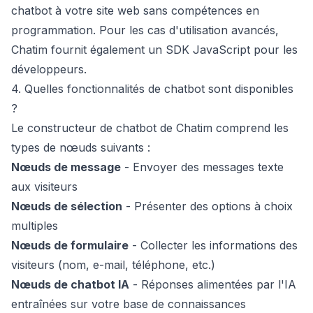
chatbot à votre site web sans compétences en
programmation. Pour les cas d'utilisation avancés,
Chatim fournit également un
SDK JavaScript
pour les
développeurs.
4. Quelles fonctionnalités de chatbot sont disponibles
?
Le constructeur de chatbot de Chatim comprend les
types de nœuds suivants :
Nœuds de message
- Envoyer des messages texte
aux visiteurs
Nœuds de sélection
- Présenter des options à choix
multiples
Nœuds de formulaire
- Collecter les informations des
visiteurs (nom, e-mail, téléphone, etc.)
Nœuds de chatbot IA
- Réponses alimentées par l'IA
entraînées sur votre
base de connaissances