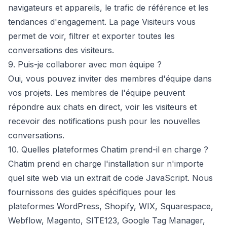
navigateurs et appareils, le trafic de référence et les
tendances d'engagement. La page
Visiteurs
vous
permet de voir, filtrer et exporter toutes les
conversations des visiteurs.
9. Puis-je collaborer avec mon équipe ?
Oui, vous pouvez
inviter des membres d'équipe
dans
vos projets. Les membres de l'équipe peuvent
répondre aux chats en direct, voir les visiteurs et
recevoir des notifications push pour les nouvelles
conversations.
10. Quelles plateformes Chatim prend-il en charge ?
Chatim prend en charge l'installation sur n'importe
quel site web via un extrait de code JavaScript. Nous
fournissons des guides spécifiques pour les
plateformes
WordPress
,
Shopify
,
WIX
,
Squarespace
,
Webflow
,
Magento
,
SITE123
,
Google Tag Manager
,