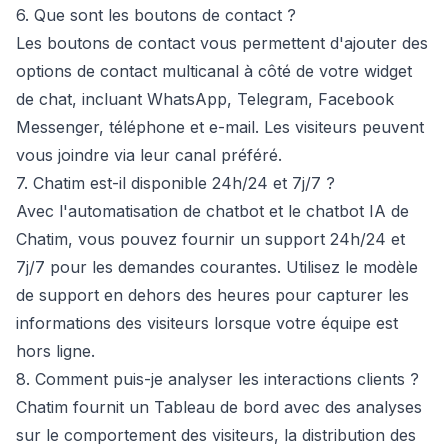
6. Que sont les boutons de contact ?
Les boutons de contact
vous permettent d'ajouter des
options de contact multicanal à côté de votre widget
de chat, incluant WhatsApp, Telegram, Facebook
Messenger, téléphone et e-mail. Les visiteurs peuvent
vous joindre via leur canal préféré.
7. Chatim est-il disponible 24h/24 et 7j/7 ?
Avec l'automatisation de chatbot et le chatbot IA de
Chatim, vous pouvez fournir un support 24h/24 et
7j/7 pour les demandes courantes. Utilisez le
modèle
de support en dehors des heures
pour capturer les
informations des visiteurs lorsque votre équipe est
hors ligne.
8. Comment puis-je analyser les interactions clients ?
Chatim fournit un
Tableau de bord
avec des analyses
sur le comportement des visiteurs, la distribution des