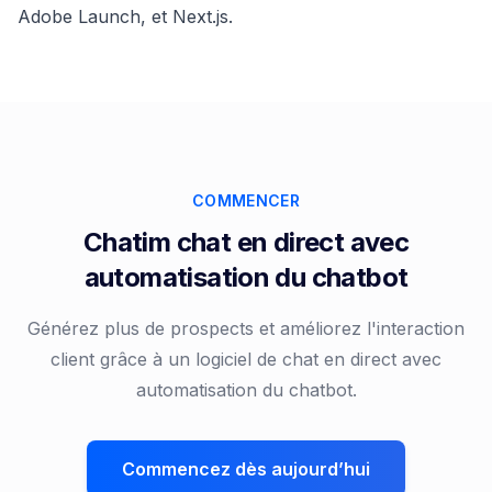
Adobe Launch
,
et
Next.js
.
COMMENCER
Chatim chat en direct avec
automatisation du chatbot
Générez plus de prospects et améliorez l'interaction
client grâce à un logiciel de chat en direct avec
automatisation du chatbot.
Commencez dès aujourd’hui