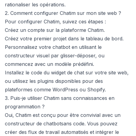
rationaliser les opérations.
2. Comment configurer Chatim sur mon site web ?
Pour configurer Chatim, suivez ces étapes :
Créez un compte sur la
plateforme Chatim
.
Créez votre premier projet dans le tableau de bord.
Personnalisez votre chatbot en utilisant le
constructeur visuel par glisser-déposer
, ou
commencez avec un
modèle prédéfini
.
Installez
le code du widget de chat sur votre site web,
ou utilisez les plugins disponibles pour des
plateformes comme WordPress ou Shopify.
3. Puis-je utiliser Chatim sans connaissances en
programmation ?
Oui, Chatim est conçu pour être convivial avec un
constructeur de chatbot
sans code. Vous pouvez
créer des flux de travail automatisés et intégrer le