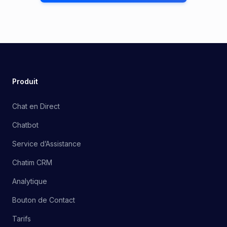
Produit
Chat en Direct
Chatbot
Service d’Assistance
Chatim CRM
Analytique
Bouton de Contact
Tarifs