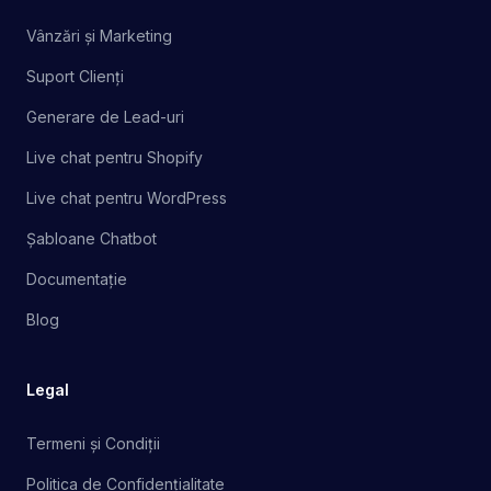
Vânzări și Marketing
Suport Clienți
Generare de Lead-uri
Live chat pentru Shopify
Live chat pentru WordPress
Șabloane Chatbot
Documentație
Blog
Legal
Termeni și Condiții
Politica de Confidențialitate