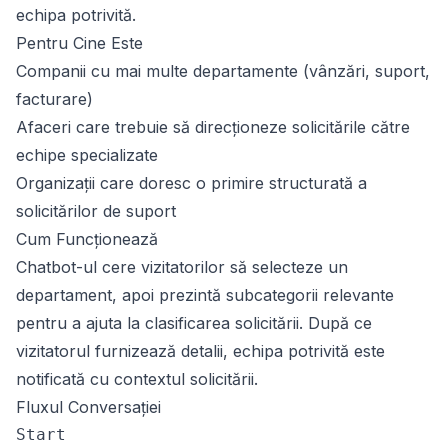
echipa potrivită.
Pentru Cine Este
Companii cu mai multe departamente (vânzări, suport,
facturare)
Afaceri care trebuie să direcționeze solicitările către
echipe specializate
Organizații care doresc o primire structurată a
solicitărilor de suport
Cum Funcționează
Chatbot-ul cere vizitatorilor să selecteze un
departament, apoi prezintă subcategorii relevante
pentru a ajuta la clasificarea solicitării. După ce
vizitatorul furnizează detalii, echipa potrivită este
notificată cu contextul solicitării.
Fluxul Conversației
Start
