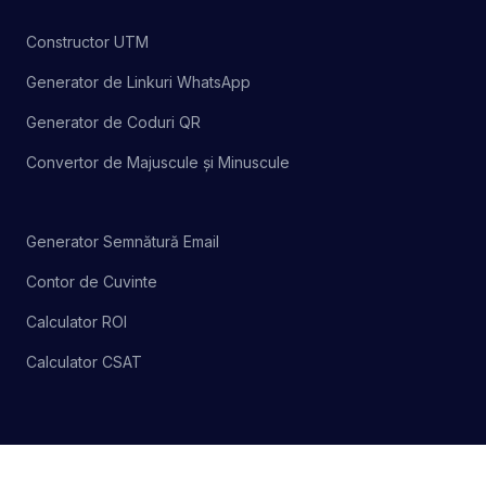
Constructor UTM
Generator de Linkuri WhatsApp
Generator de Coduri QR
Convertor de Majuscule și Minuscule
Generator Semnătură Email
Contor de Cuvinte
Calculator ROI
Calculator CSAT