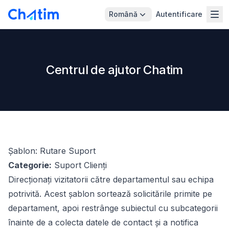
Română
Autentificare
Centrul de ajutor Chatim
Șablon: Rutare Suport
Categorie:
Suport Clienți
Direcționați vizitatorii către departamentul sau echipa
potrivită. Acest șablon sortează solicitările primite pe
departament, apoi restrânge subiectul cu subcategorii
înainte de a colecta datele de contact și a notifica