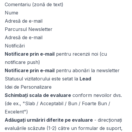
Comentariu (zonă de text)
Nume
Adresă de e-mail
Parcursul Newsletter
Adresă de e-mail
Notificări
Notificare prin e-mail
pentru recenzii noi (cu
notificare push)
Notificare prin e-mail
pentru abonări la newsletter
Statusul vizitatorului este setat la
Lead
Idei de Personalizare
Schimbați scala de evaluare
conform nevoilor dvs.
(de ex., "Slab / Acceptabil / Bun / Foarte Bun /
Excelent")
Adăugați urmăriri diferite pe evaluare
- direcționați
evaluările scăzute (1-2) către un formular de suport,