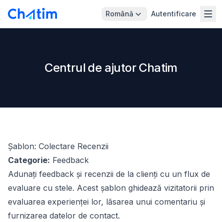
Română
Autentificare
Centrul de ajutor Chatim
Șablon: Colectare Recenzii
Categorie:
Feedback
Adunați feedback și recenzii de la clienți cu un flux de
evaluare cu stele. Acest șablon ghidează vizitatorii prin
evaluarea experienței lor, lăsarea unui comentariu și
furnizarea datelor de contact.