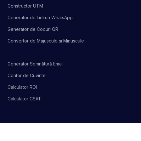
Constructor UTM
Generator de Linkuri WhatsApp
Generator de Coduri QR
Convertor de Majuscule și Minuscule
Generator Semnătură Email
Contor de Cuvinte
Calculator ROI
Calculator CSAT