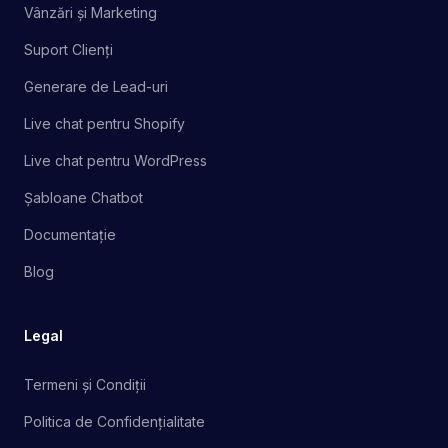
Vânzări și Marketing
Suport Clienți
Generare de Lead-uri
Live chat pentru Shopify
Live chat pentru WordPress
Șabloane Chatbot
Documentație
Blog
Legal
Termeni și Condiții
Politica de Confidențialitate