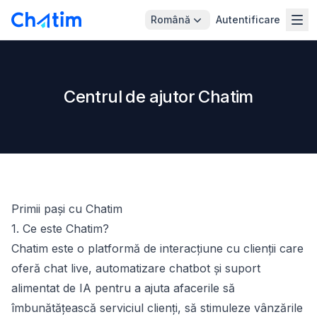
Română
Autentificare
Centrul de ajutor Chatim
Primii pași cu Chatim
1. Ce este Chatim?
Chatim este o platformă de interacțiune cu clienții care
oferă chat live, automatizare chatbot și suport
alimentat de IA pentru a ajuta afacerile să
îmbunătățească serviciul clienți, să stimuleze vânzările