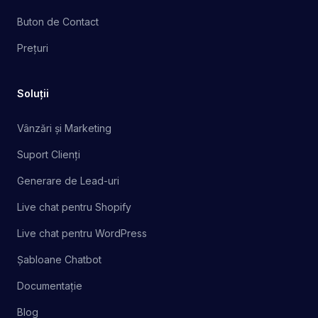
Buton de Contact
Prețuri
Soluții
Vânzări și Marketing
Suport Clienți
Generare de Lead-uri
Live chat pentru Shopify
Live chat pentru WordPress
Șabloane Chatbot
Documentație
Blog