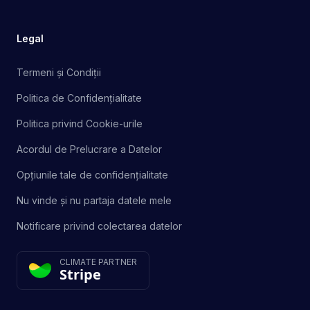
Legal
Termeni și Condiții
Politica de Confidențialitate
Politica privind Cookie-urile
Acordul de Prelucrare a Datelor
Opțiunile tale de confidențialitate
Nu vinde și nu partaja datele mele
Notificare privind colectarea datelor
CLIMATE PARTNER
Stripe