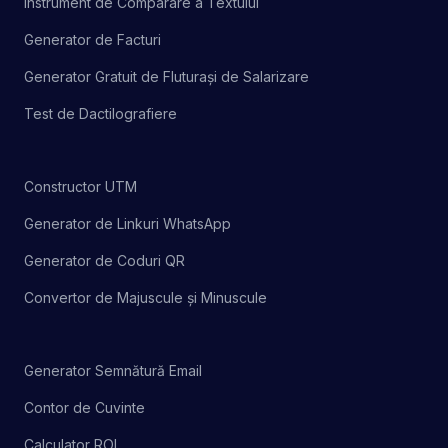
Instrument de Comparare a Textului
Generator de Facturi
Generator Gratuit de Fluturași de Salarizare
Test de Dactilografiere
Constructor UTM
Generator de Linkuri WhatsApp
Generator de Coduri QR
Convertor de Majuscule și Minuscule
Generator Semnătură Email
Contor de Cuvinte
Calculator ROI