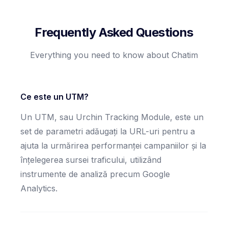
Frequently Asked Questions
Everything you need to know about Chatim
Ce este un UTM?
Un UTM, sau Urchin Tracking Module, este un
set de parametri adăugați la URL-uri pentru a
ajuta la urmărirea performanței campaniilor și la
înțelegerea sursei traficului, utilizând
instrumente de analiză precum Google
Analytics.