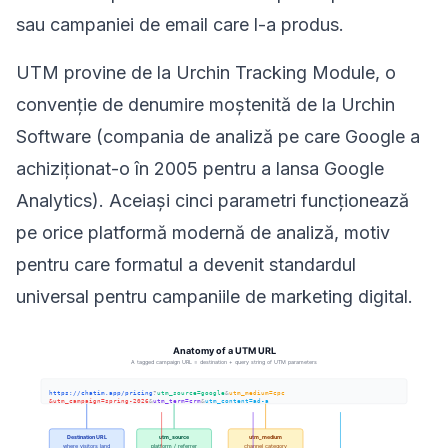
sau campaniei de email care l-a produs.
UTM provine de la Urchin Tracking Module, o
convenție de denumire moștenită de la Urchin
Software (compania de analiză pe care Google a
achiziționat-o în 2005 pentru a lansa Google
Analytics). Aceiași cinci parametri funcționează
pe orice platformă modernă de analiză, motiv
pentru care formatul a devenit standardul
universal pentru campaniile de marketing digital.