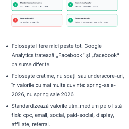
Folosește litere mici peste tot. Google
Analytics tratează „Facebook” și „facebook”
ca surse diferite.
Folosește cratime, nu spații sau underscore-uri,
în valorile cu mai multe cuvinte: spring-sale-
2026, nu spring sale 2026.
Standardizează valorile utm_medium pe o listă
fixă: cpc, email, social, paid-social, display,
affiliate, referral.