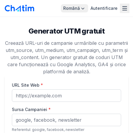
Română
Autentificare
Generator UTM gratuit
Creează URL-uri de campanie urmăribile cu parametrii
utm_source, utm_medium, utm_campaign, utm_term și
utm_content. Un generator gratuit de coduri UTM
care funcționează cu Google Analytics, GA4 și orice
platformă de analiză.
URL Site Web
*
Sursa Campaniei
*
Referentul: google, facebook, newsletter