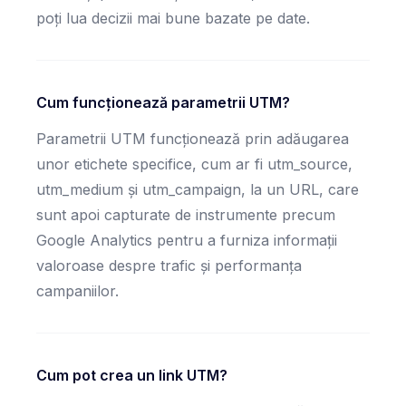
poți lua decizii mai bune bazate pe date.
Cum funcționează parametrii UTM?
Parametrii UTM funcționează prin adăugarea
unor etichete specifice, cum ar fi utm_source,
utm_medium și utm_campaign, la un URL, care
sunt apoi capturate de instrumente precum
Google Analytics pentru a furniza informații
valoroase despre trafic și performanța
campaniilor.
Cum pot crea un link UTM?