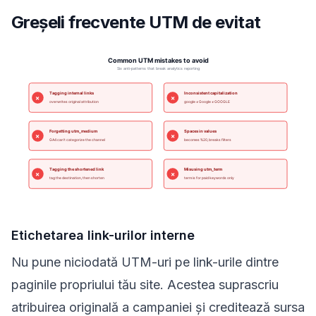
Greșeli frecvente UTM de evitat
Etichetarea link-urilor interne
Nu pune niciodată UTM-uri pe link-urile dintre
paginile propriului tău site. Acestea suprascriu
atribuirea originală a campaniei și creditează sursa