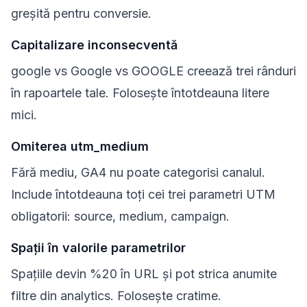
greșită pentru conversie.
Capitalizare inconsecventă
google vs Google vs GOOGLE creează trei rânduri
în rapoartele tale. Folosește întotdeauna litere
mici.
Omiterea utm_medium
Fără mediu, GA4 nu poate categorisi canalul.
Include întotdeauna toți cei trei parametri UTM
obligatorii: source, medium, campaign.
Spații în valorile parametrilor
Spațiile devin %20 în URL și pot strica anumite
filtre din analytics. Folosește cratime.