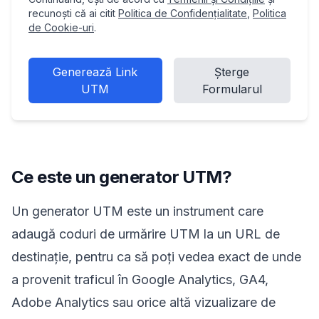
recunoști că ai citit
Politica de Confidențialitate
,
Politica
de Cookie-uri
.
Generează Link
Șterge
UTM
Formularul
Ce este un generator UTM?
Un generator UTM este un instrument care
adaugă coduri de urmărire UTM la un URL de
destinație, pentru ca să poți vedea exact de unde
a provenit traficul în Google Analytics, GA4,
Adobe Analytics sau orice altă vizualizare de