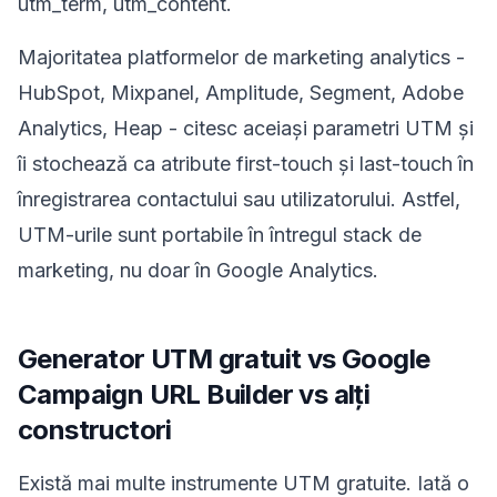
utm_term, utm_content.
Majoritatea platformelor de marketing analytics -
HubSpot, Mixpanel, Amplitude, Segment, Adobe
Analytics, Heap - citesc aceiași parametri UTM și
îi stochează ca atribute first-touch și last-touch în
înregistrarea contactului sau utilizatorului. Astfel,
UTM-urile sunt portabile în întregul stack de
marketing, nu doar în Google Analytics.
Generator UTM gratuit vs Google
Campaign URL Builder vs alți
constructori
Există mai multe instrumente UTM gratuite. Iată o