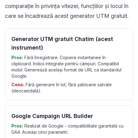
comparație în privința vitezei, funcțiilor și locul în
care se încadrează acest generator UTM gratuit.
Generator UTM gratuit Chatim (acest
instrument)
Pros:
Fără înregistrare. Copiere instantanee în
clipboard. Indicii integrate pentru câmpuri. Compatibil
mobil. Generează același format de URL ca standardul
Google.
Cons:
Fără generare în lot, fără șabloane salvate
(deocamdată).
Google Campaign URL Builder
Pros:
Realizat de Google - compatibilitate garantată cu
GA4. Aceiași cinci parametri.