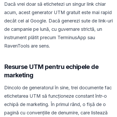
Dacă vrei doar să etichetezi un singur link chiar
acum, acest generator UTM gratuit este mai rapid
decât cel al Google. Dacă generezi sute de link-uri
de campanie pe lună, cu guvernare strictă, un
instrument plătit precum TerminusApp sau
RavenTools are sens.
Resurse UTM pentru echipele de
marketing
Dincolo de generatorul în sine, trei documente fac
etichetarea UTM să funcționeze constant într-o
echipă de marketing. În primul rând, o fișă de o
pagină cu convențiile de denumire, care listează