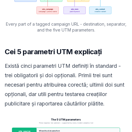
Every part of a tagged campaign URL - destination, separator,
and the five UTM parameters.
Cei 5 parametri UTM explicați
Există cinci parametri UTM definiți în standard -
trei obligatorii și doi opționali. Primii trei sunt
necesari pentru atribuirea corectă; ultimii doi sunt
opționali, dar utili pentru testarea creațiilor
publicitare și raportarea căutărilor plătite.