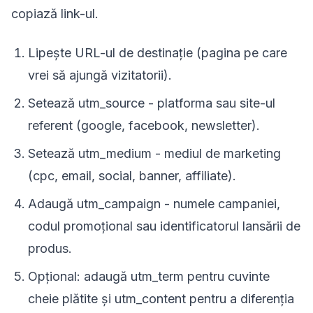
copiază link-ul.
Lipește URL-ul de destinație (pagina pe care
vrei să ajungă vizitatorii).
Setează utm_source - platforma sau site-ul
referent (google, facebook, newsletter).
Setează utm_medium - mediul de marketing
(cpc, email, social, banner, affiliate).
Adaugă utm_campaign - numele campaniei,
codul promoțional sau identificatorul lansării de
produs.
Opțional: adaugă utm_term pentru cuvinte
cheie plătite și utm_content pentru a diferenția