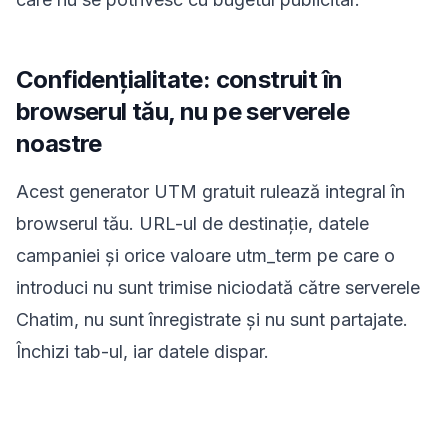
Confidențialitate: construit în
browserul tău, nu pe serverele
noastre
Acest generator UTM gratuit rulează integral în
browserul tău. URL-ul de destinație, datele
campaniei și orice valoare utm_term pe care o
introduci nu sunt trimise niciodată către serverele
Chatim, nu sunt înregistrate și nu sunt partajate.
Închizi tab-ul, iar datele dispar.