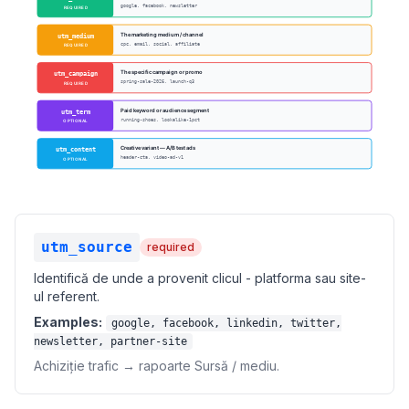
utm_source
required
Identifică de unde a provenit clicul - platforma sau site-
ul referent.
Examples:
google, facebook, linkedin, twitter,
newsletter, partner-site
Achiziție trafic → rapoarte Sursă / mediu.