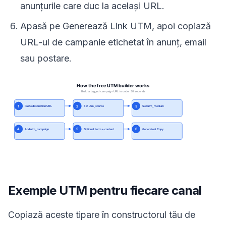
anunțurile care duc la același URL.
Apasă pe Generează Link UTM, apoi copiază
URL-ul de campanie etichetat în anunț, email
sau postare.
Exemple UTM pentru fiecare canal
Copiază aceste tipare în constructorul tău de