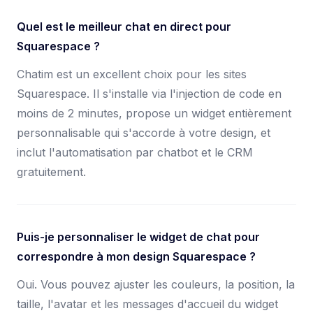
Quel est le meilleur chat en direct pour
Squarespace ?
Chatim est un excellent choix pour les sites
Squarespace. Il s'installe via l'injection de code en
moins de 2 minutes, propose un widget entièrement
personnalisable qui s'accorde à votre design, et
inclut l'automatisation par chatbot et le CRM
gratuitement.
Puis-je personnaliser le widget de chat pour
correspondre à mon design Squarespace ?
Oui. Vous pouvez ajuster les couleurs, la position, la
taille, l'avatar et les messages d'accueil du widget