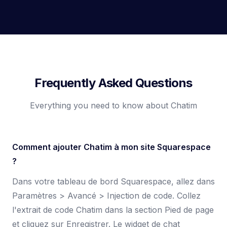
Frequently Asked Questions
Everything you need to know about Chatim
Comment ajouter Chatim à mon site Squarespace
?
Dans votre tableau de bord Squarespace, allez dans
Paramètres > Avancé > Injection de code. Collez
l'extrait de code Chatim dans la section Pied de page
et cliquez sur Enregistrer. Le widget de chat