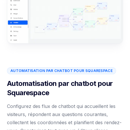
AUTOMATISATION PAR CHATBOT POUR SQUARESPACE
Automatisation par chatbot pour
Squarespace
Configurez des flux de chatbot qui accueillent les
visiteurs, répondent aux questions courantes,
collectent les coordonnées et planifient des rendez-