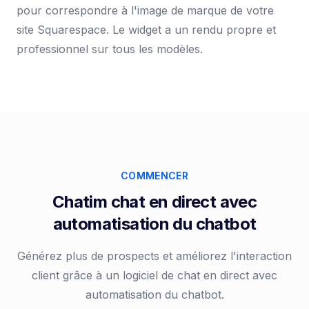
pour correspondre à l'image de marque de votre
site Squarespace. Le widget a un rendu propre et
professionnel sur tous les modèles.
COMMENCER
Chatim chat en direct avec
automatisation du chatbot
Générez plus de prospects et améliorez l'interaction
client grâce à un logiciel de chat en direct avec
automatisation du chatbot.