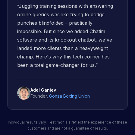
“
Juggling training sessions with answering
online queries was like trying to dodge
punches blindfolded – practically
impossible. But since we added Chatim
software and its knockout chatbot, we've
landed more clients than a heavyweight
champ. Here's why this tech corner has
been a total game-changer for us.
”
Adel Ganiev
Founder
,
Gonza Boxing Union
Individual results vary. Testimonials reflect the experience of these
customers and are not a guarantee of results.