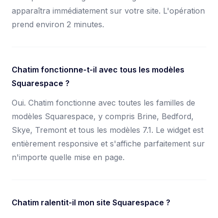
apparaîtra immédiatement sur votre site. L'opération
prend environ 2 minutes.
Chatim fonctionne-t-il avec tous les modèles
Squarespace ?
Oui. Chatim fonctionne avec toutes les familles de
modèles Squarespace, y compris Brine, Bedford,
Skye, Tremont et tous les modèles 7.1. Le widget est
entièrement responsive et s'affiche parfaitement sur
n'importe quelle mise en page.
Chatim ralentit-il mon site Squarespace ?