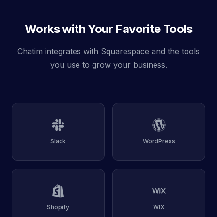
Works with Your Favorite Tools
Chatim integrates with Squarespace and the tools
you use to grow your business.
Slack
WordPress
Shopify
WIX