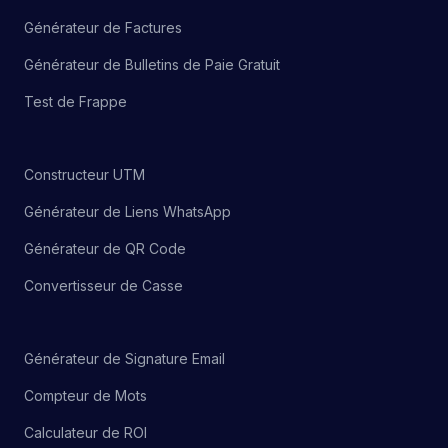
Générateur de Factures
Générateur de Bulletins de Paie Gratuit
Test de Frappe
Constructeur UTM
Générateur de Liens WhatsApp
Générateur de QR Code
Convertisseur de Casse
Générateur de Signature Email
Compteur de Mots
Calculateur de ROI