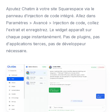
Ajoutez Chatim à votre site Squarespace via le
panneau d'injection de code intégré. Allez dans
Paramètres > Avancé > Injection de code, collez
l'extrait et enregistrez. Le widget apparaît sur
chaque page instantanément. Pas de plugins, pas
d'applications tierces, pas de développeur
nécessaire.