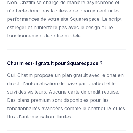
Non. Chatim se charge de manière asynchrone et
n'affecte donc pas la vitesse de chargement ni les
performances de votre site Squarespace. Le script
est léger et n'interfère pas avec le design ou le
fonctionnement de votre modèle.
Chatim est-il gratuit pour Squarespace ?
Oui. Chatim propose un plan gratuit avec le chat en
direct, l'automatisation de base par chatbot et le
suivi des visiteurs. Aucune carte de crédit requise.
Des plans premium sont disponibles pour les
fonctionnalités avancées comme le chatbot IA et les
flux d'automatisation illimités.