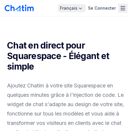
Français
Se Connecter
Chat en direct pour
Squarespace - Élégant et
simple
Ajoutez Chatim à votre site Squarespace en
quelques minutes grâce à l'injection de code. Le
widget de chat s'adapte au design de votre site,
fonctionne sur tous les modèles et vous aide à
transformer vos visiteurs en clients avec le chat