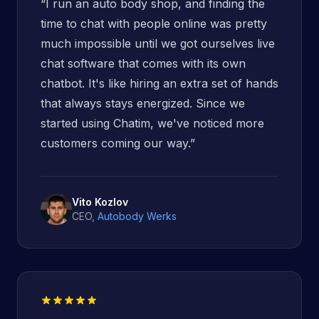
“
I run an auto body shop, and finding the
time to chat with people online was pretty
much impossible until we got ourselves live
chat software that comes with its own
chatbot. It's like hiring an extra set of hands
that always stays energized. Since we
started using Chatim, we've noticed more
customers coming our way.
”
Vito Kozlov
CEO
,
Autobody Werks