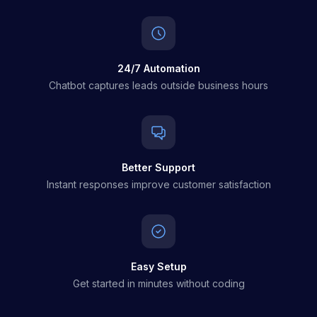
24/7 Automation
Chatbot captures leads outside business hours
Better Support
Instant responses improve customer satisfaction
Easy Setup
Get started in minutes without coding