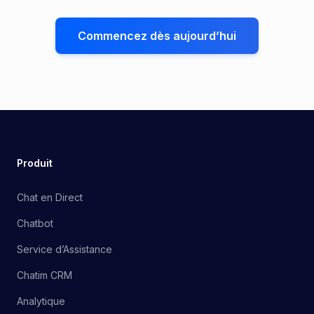
Commencez dès aujourd’hui
Produit
Chat en Direct
Chatbot
Service d’Assistance
Chatim CRM
Analytique