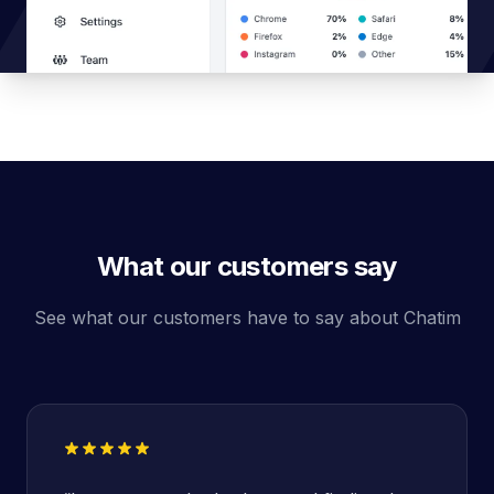
What our customers say
See what our customers have to say about Chatim