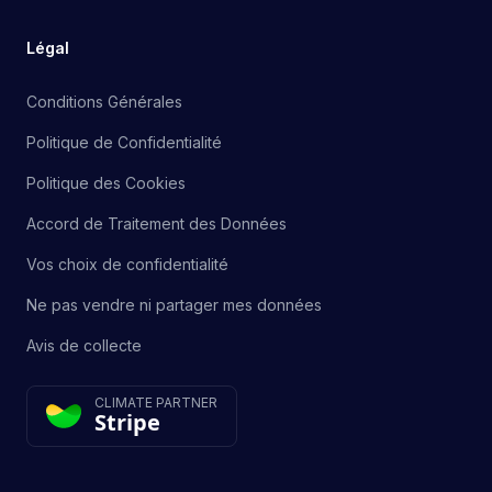
Légal
Conditions Générales
Politique de Confidentialité
Politique des Cookies
Accord de Traitement des Données
Vos choix de confidentialité
Ne pas vendre ni partager mes données
Avis de collecte
CLIMATE PARTNER
Stripe