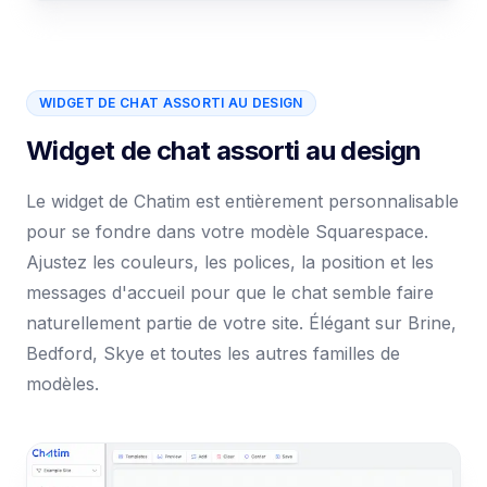
WIDGET DE CHAT ASSORTI AU DESIGN
Widget de chat assorti au design
Le widget de Chatim est entièrement personnalisable
pour se fondre dans votre modèle Squarespace.
Ajustez les couleurs, les polices, la position et les
messages d'accueil pour que le chat semble faire
naturellement partie de votre site. Élégant sur Brine,
Bedford, Skye et toutes les autres familles de
modèles.