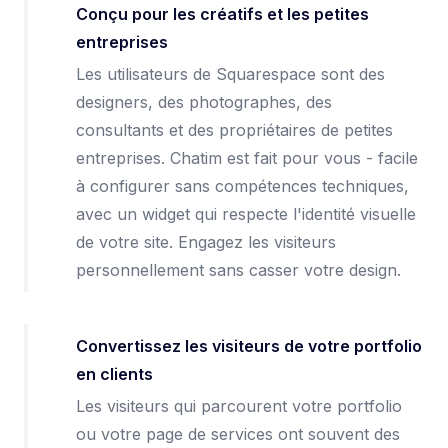
Conçu pour les créatifs et les petites
entreprises
Les utilisateurs de Squarespace sont des
designers, des photographes, des
consultants et des propriétaires de petites
entreprises. Chatim est fait pour vous - facile
à configurer sans compétences techniques,
avec un widget qui respecte l'identité visuelle
de votre site. Engagez les visiteurs
personnellement sans casser votre design.
Convertissez les visiteurs de votre portfolio
en clients
Les visiteurs qui parcourent votre portfolio
ou votre page de services ont souvent des