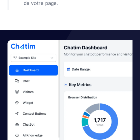
de votre page.