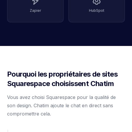
Zapier
HubSpot
Pourquoi les propriétaires de sites
Squarespace choisissent Chatim
Vous avez choisi Squarespace pour la qualité de
son design. Chatim ajoute le chat en direct sans
compromettre cela.