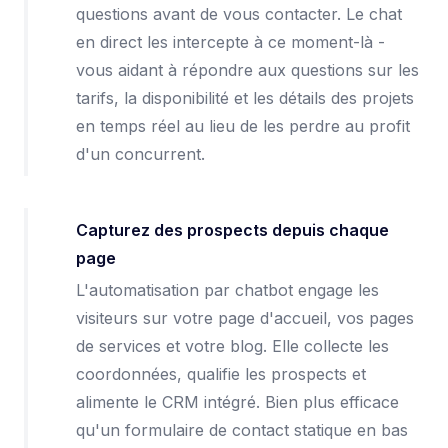
questions avant de vous contacter. Le chat
en direct les intercepte à ce moment-là -
vous aidant à répondre aux questions sur les
tarifs, la disponibilité et les détails des projets
en temps réel au lieu de les perdre au profit
d'un concurrent.
Capturez des prospects depuis chaque
page
L'automatisation par chatbot engage les
visiteurs sur votre page d'accueil, vos pages
de services et votre blog. Elle collecte les
coordonnées, qualifie les prospects et
alimente le CRM intégré. Bien plus efficace
qu'un formulaire de contact statique en bas