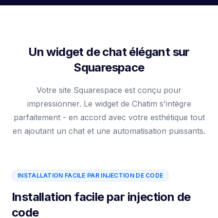
Un widget de chat élégant sur
Squarespace
Votre site Squarespace est conçu pour
impressionner. Le widget de Chatim s'intègre
parfaitement - en accord avec votre esthétique tout
en ajoutant un chat et une automatisation puissants.
INSTALLATION FACILE PAR INJECTION DE CODE
Installation facile par injection de
code