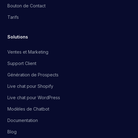
Bouton de Contact
Tarifs
Solutions
Ventes et Marketing
Support Client
Génération de Prospects
Live chat pour Shopify
Live chat pour WordPress
Modèles de Chatbot
Documentation
Blog