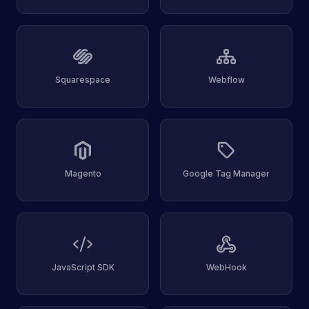
Squarespace
Webflow
Magento
Google Tag Manager
JavaScript SDK
WebHook