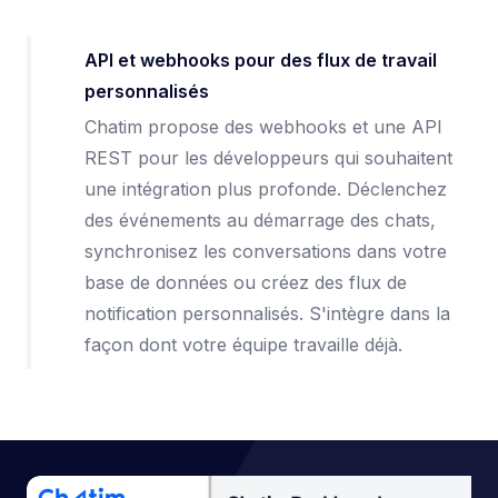
API et webhooks pour des flux de travail
personnalisés
Chatim propose des webhooks et une API
REST pour les développeurs qui souhaitent
une intégration plus profonde. Déclenchez
des événements au démarrage des chats,
synchronisez les conversations dans votre
base de données ou créez des flux de
notification personnalisés. S'intègre dans la
façon dont votre équipe travaille déjà.