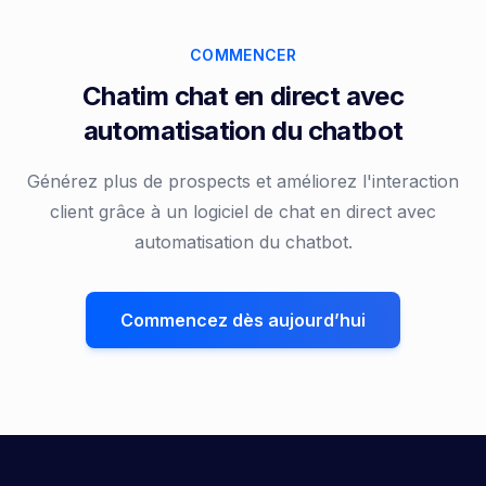
COMMENCER
Chatim chat en direct avec
automatisation du chatbot
Générez plus de prospects et améliorez l'interaction
client grâce à un logiciel de chat en direct avec
automatisation du chatbot.
Commencez dès aujourd’hui