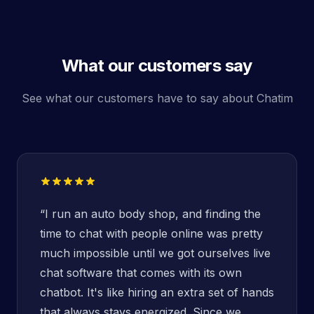
What our customers say
See what our customers have to say about Chatim
“
I run an auto body shop, and finding the
time to chat with people online was pretty
much impossible until we got ourselves live
chat software that comes with its own
chatbot. It's like hiring an extra set of hands
that always stays energized. Since we