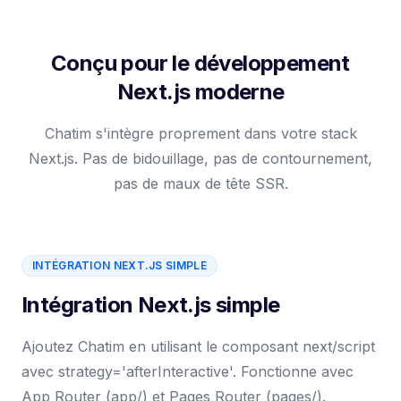
Conçu pour le développement
Next.js moderne
Chatim s'intègre proprement dans votre stack
Next.js. Pas de bidouillage, pas de contournement,
pas de maux de tête SSR.
INTÉGRATION NEXT.JS SIMPLE
Intégration Next.js simple
Ajoutez Chatim en utilisant le composant next/script
avec strategy='afterInteractive'. Fonctionne avec
App Router (app/) et Pages Router (pages/).