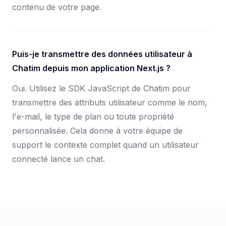
contenu de votre page.
Puis-je transmettre des données utilisateur à
Chatim depuis mon application Next.js ?
Oui. Utilisez le SDK JavaScript de Chatim pour
transmettre des attributs utilisateur comme le nom,
l'e-mail, le type de plan ou toute propriété
personnalisée. Cela donne à votre équipe de
support le contexte complet quand un utilisateur
connecté lance un chat.