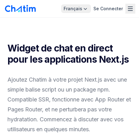
Français
Se Connecter
Widget de chat en direct
pour les applications Next.js
Ajoutez Chatim à votre projet Next.js avec une
simple balise script ou un package npm.
Compatible SSR, fonctionne avec App Router et
Pages Router, et ne perturbera pas votre
hydratation. Commencez à discuter avec vos
utilisateurs en quelques minutes.