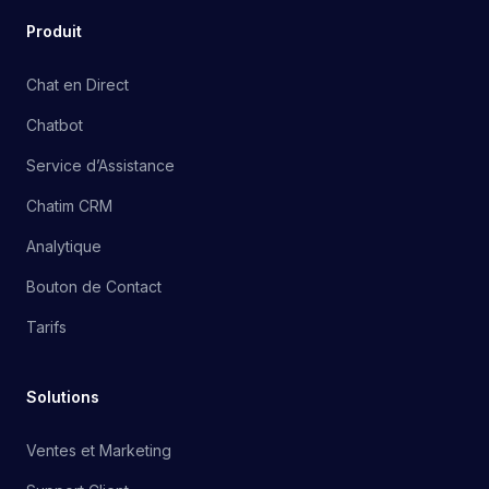
Produit
Chat en Direct
Chatbot
Service d’Assistance
Chatim CRM
Analytique
Bouton de Contact
Tarifs
Solutions
Ventes et Marketing