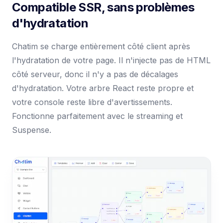
Compatible SSR, sans problèmes
d'hydratation
Chatim se charge entièrement côté client après
l'hydratation de votre page. Il n'injecte pas de HTML
côté serveur, donc il n'y a pas de décalages
d'hydratation. Votre arbre React reste propre et
votre console reste libre d'avertissements.
Fonctionne parfaitement avec le streaming et
Suspense.