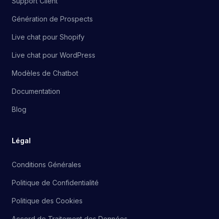
Support Client
Génération de Prospects
Live chat pour Shopify
Live chat pour WordPress
Modèles de Chatbot
Documentation
Blog
Légal
Conditions Générales
Politique de Confidentialité
Politique des Cookies
Accord de Traitement des Données