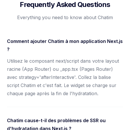
Frequently Asked Questions
Everything you need to know about Chatim
Comment ajouter Chatim à mon application Next.js
?
Utilisez le composant next/script dans votre layout
racine (App Router) ou _app.tsx (Pages Router)
avec strategy='afterInteractive'. Collez la balise
script Chatim et c'est fait. Le widget se charge sur
chaque page après la fin de l'hydratation.
Chatim cause-t-il des problèmes de SSR ou
d'hydratation dans Next.js ?