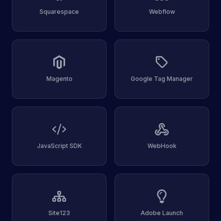
Squarespace
Webflow
Magento
Google Tag Manager
JavaScript SDK
WebHook
Site123
Adobe Launch