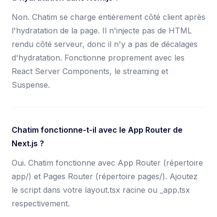
Non. Chatim se charge entièrement côté client après
l'hydratation de la page. Il n'injecte pas de HTML
rendu côté serveur, donc il n'y a pas de décalages
d'hydratation. Fonctionne proprement avec les
React Server Components, le streaming et
Suspense.
Chatim fonctionne-t-il avec le App Router de
Next.js ?
Oui. Chatim fonctionne avec App Router (répertoire
app/) et Pages Router (répertoire pages/). Ajoutez
le script dans votre layout.tsx racine ou _app.tsx
respectivement.