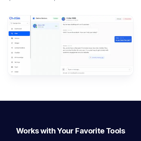
Works with Your Favorite Tools