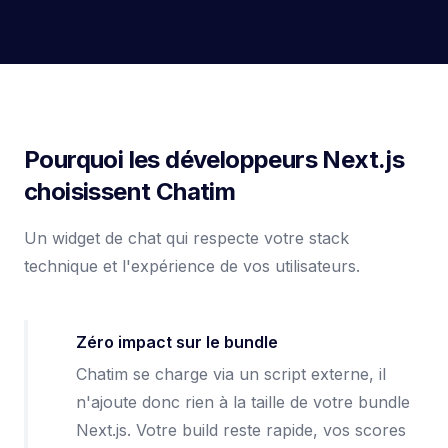
Pourquoi les développeurs Next.js
choisissent Chatim
Un widget de chat qui respecte votre stack
technique et l'expérience de vos utilisateurs.
Zéro impact sur le bundle
Chatim se charge via un script externe, il
n'ajoute donc rien à la taille de votre bundle
Next.js. Votre build reste rapide, vos scores