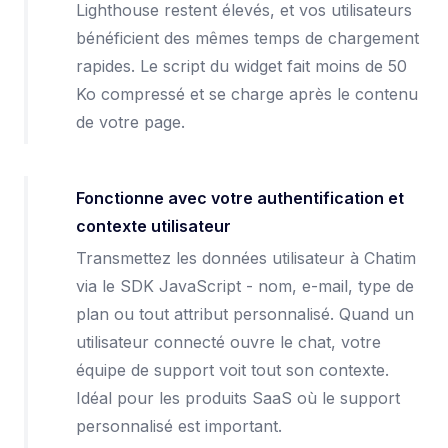
Lighthouse restent élevés, et vos utilisateurs
bénéficient des mêmes temps de chargement
rapides. Le script du widget fait moins de 50
Ko compressé et se charge après le contenu
de votre page.
Fonctionne avec votre authentification et
contexte utilisateur
Transmettez les données utilisateur à Chatim
via le SDK JavaScript - nom, e-mail, type de
plan ou tout attribut personnalisé. Quand un
utilisateur connecté ouvre le chat, votre
équipe de support voit tout son contexte.
Idéal pour les produits SaaS où le support
personnalisé est important.