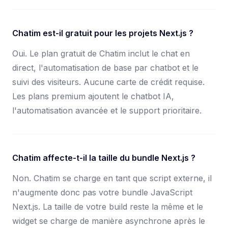
Chatim est-il gratuit pour les projets Next.js ?
Oui. Le plan gratuit de Chatim inclut le chat en
direct, l'automatisation de base par chatbot et le
suivi des visiteurs. Aucune carte de crédit requise.
Les plans premium ajoutent le chatbot IA,
l'automatisation avancée et le support prioritaire.
Chatim affecte-t-il la taille du bundle Next.js ?
Non. Chatim se charge en tant que script externe, il
n'augmente donc pas votre bundle JavaScript
Next.js. La taille de votre build reste la même et le
widget se charge de manière asynchrone après le