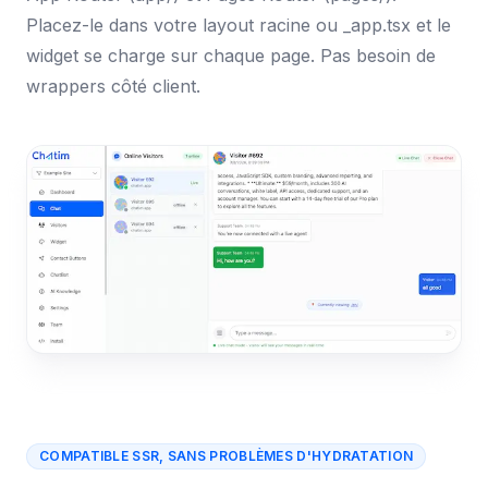
Placez-le dans votre layout racine ou _app.tsx et le
widget se charge sur chaque page. Pas besoin de
wrappers côté client.
COMPATIBLE SSR, SANS PROBLÈMES D'HYDRATATION