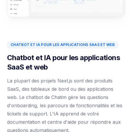
CHATBOT ET IA POUR LES APPLICATIONS SAAS ET WEB
Chatbot et IA pour les applications
SaaS et web
La plupart des projets Next.js sont des produits
SaaS, des tableaux de bord ou des applications
web. Le chatbot de Chatim gère les questions
d'onboarding, les parcours de fonctionnalités et les
tickets de support. L'IA apprend de votre
documentation et centre d'aide pour répondre aux
questions automatiquement.