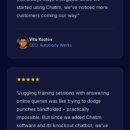
started using Chatim, we've noticed more
customers coming our way.
”
Vito Kozlov
CEO
,
Autobody Werks
“
Juggling training sessions with answering
online queries was like trying to dodge
punches blindfolded – practically
impossible. But since we added Chatim
software and its knockout chatbot, we've