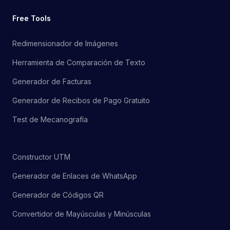
Free Tools
Redimensionador de Imágenes
Herramienta de Comparación de Texto
Generador de Facturas
Generador de Recibos de Pago Gratuito
Test de Mecanografía
Constructor UTM
Generador de Enlaces de WhatsApp
Generador de Códigos QR
Convertidor de Mayúsculas y Minúsculas