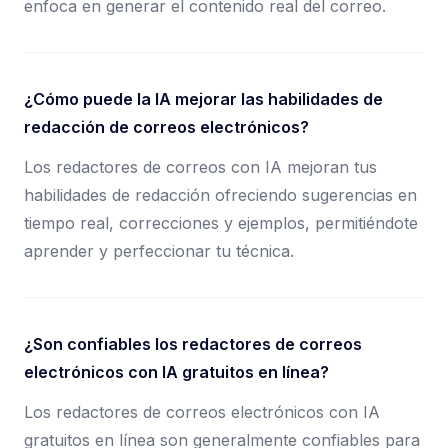
enfoca en generar el contenido real del correo.
¿Cómo puede la IA mejorar las habilidades de
redacción de correos electrónicos?
Los redactores de correos con IA mejoran tus
habilidades de redacción ofreciendo sugerencias en
tiempo real, correcciones y ejemplos, permitiéndote
aprender y perfeccionar tu técnica.
¿Son confiables los redactores de correos
electrónicos con IA gratuitos en línea?
Los redactores de correos electrónicos con IA
gratuitos en línea son generalmente confiables para