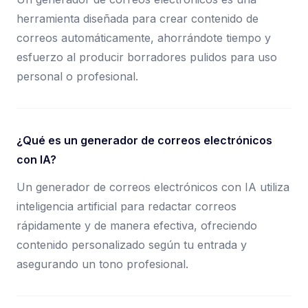
herramienta diseñada para crear contenido de
correos automáticamente, ahorrándote tiempo y
esfuerzo al producir borradores pulidos para uso
personal o profesional.
¿Qué es un generador de correos electrónicos
con IA?
Un generador de correos electrónicos con IA utiliza
inteligencia artificial para redactar correos
rápidamente y de manera efectiva, ofreciendo
contenido personalizado según tu entrada y
asegurando un tono profesional.