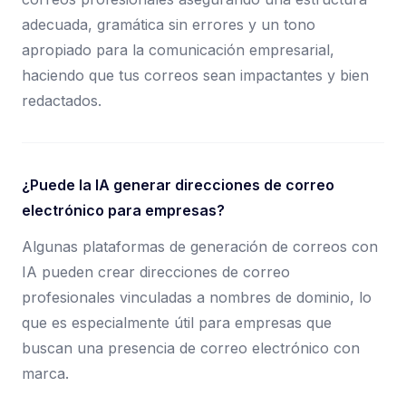
adecuada, gramática sin errores y un tono
apropiado para la comunicación empresarial,
haciendo que tus correos sean impactantes y bien
redactados.
¿Puede la IA generar direcciones de correo
electrónico para empresas?
Algunas plataformas de generación de correos con
IA pueden crear direcciones de correo
profesionales vinculadas a nombres de dominio, lo
que es especialmente útil para empresas que
buscan una presencia de correo electrónico con
marca.