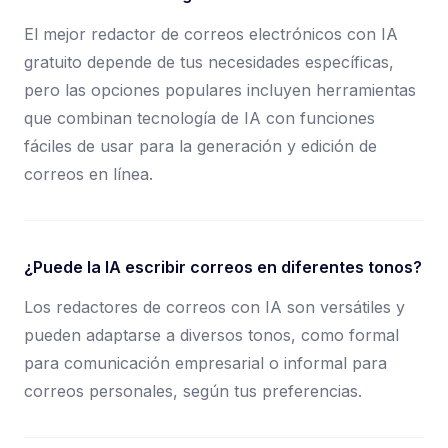
El mejor redactor de correos electrónicos con IA
gratuito depende de tus necesidades específicas,
pero las opciones populares incluyen herramientas
que combinan tecnología de IA con funciones
fáciles de usar para la generación y edición de
correos en línea.
¿Puede la IA escribir correos en diferentes tonos?
Los redactores de correos con IA son versátiles y
pueden adaptarse a diversos tonos, como formal
para comunicación empresarial o informal para
correos personales, según tus preferencias.