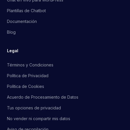
Plantillas de Chatbot
Documentación
Blog
Legal
Términos y Condiciones
Política de Privacidad
Política de Cookies
Acuerdo de Procesamiento de Datos
Tus opciones de privacidad
No vender ni compartir mis datos
Aviso de recopilación