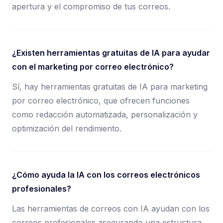
apertura y el compromiso de tus correos.
¿Existen herramientas gratuitas de IA para ayudar
con el marketing por correo electrónico?
Sí, hay herramientas gratuitas de IA para marketing
por correo electrónico, que ofrecen funciones
como redacción automatizada, personalización y
optimización del rendimiento.
¿Cómo ayuda la IA con los correos electrónicos
profesionales?
Las herramientas de correos con IA ayudan con los
correos profesionales asegurando una estructura