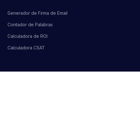
Generador de Firma de Email
Contador de Palabras
Calculadora de ROI
Calculadora CSAT