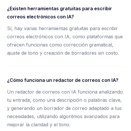
¿Existen herramientas gratuitas para escribir
correos electrónicos con IA?
Sí, hay varias herramientas gratuitas para escribir
correos electrónicos con IA, como plataformas que
ofrecen funciones como corrección gramatical,
ajuste de tono y creación de borradores sin costo.
¿Cómo funciona un redactor de correos con IA?
Un redactor de correos con IA funciona analizando
tu entrada, como una descripción o palabras clave,
y generando un borrador de correo adaptado a tus
necesidades, utilizando algoritmos avanzados para
mejorar la claridad y el tono.