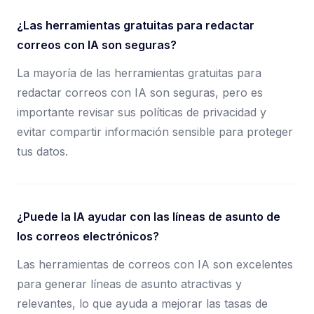
¿Las herramientas gratuitas para redactar
correos con IA son seguras?
La mayoría de las herramientas gratuitas para
redactar correos con IA son seguras, pero es
importante revisar sus políticas de privacidad y
evitar compartir información sensible para proteger
tus datos.
¿Puede la IA ayudar con las líneas de asunto de
los correos electrónicos?
Las herramientas de correos con IA son excelentes
para generar líneas de asunto atractivas y
relevantes, lo que ayuda a mejorar las tasas de