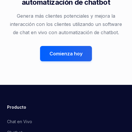
automatización de chatbot
Genera más clientes potenciales y mejora la
interacción con los clientes utilizando un software
de chat en vivo con automatización de chatbot.
Comienza hoy
Producto
Chat en Vivo