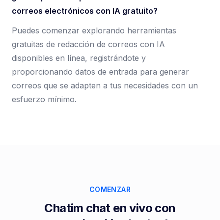
correos electrónicos con IA gratuito?
Puedes comenzar explorando herramientas
gratuitas de redacción de correos con IA
disponibles en línea, registrándote y
proporcionando datos de entrada para generar
correos que se adapten a tus necesidades con un
esfuerzo mínimo.
COMENZAR
Chatim chat en vivo con