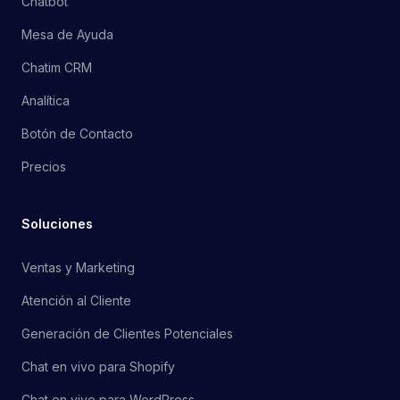
Chatbot
Mesa de Ayuda
Chatim CRM
Analítica
Botón de Contacto
Precios
Soluciones
Ventas y Marketing
Atención al Cliente
Generación de Clientes Potenciales
Chat en vivo para Shopify
Chat en vivo para WordPress