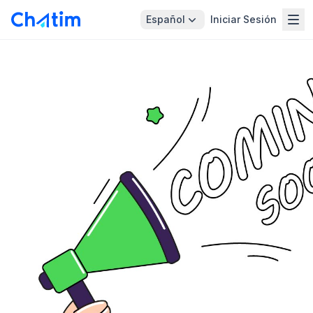
Español
Iniciar Sesión