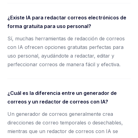
¿Existe IA para redactar correos electrónicos de
forma gratuita para uso personal?
Sí, muchas herramientas de redacción de correos
con IA ofrecen opciones gratuitas perfectas para
uso personal, ayudándote a redactar, editar y
perfeccionar correos de manera fácil y efectiva.
¿Cuál es la diferencia entre un generador de
correos y un redactor de correos con IA?
Un generador de correos generalmente crea
direcciones de correo temporales o desechables,
mientras que un redactor de correos con IA se