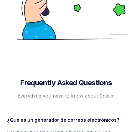
Frequently Asked Questions
Everything you need to know about Chatim
¿Qué es un generador de correos electrónicos?
Un generador de correos electrónicos es una