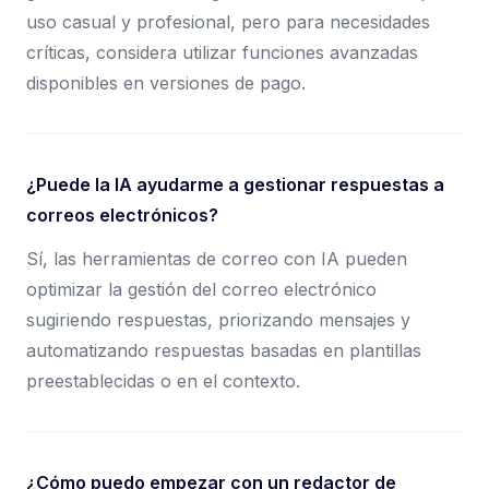
uso casual y profesional, pero para necesidades
críticas, considera utilizar funciones avanzadas
disponibles en versiones de pago.
¿Puede la IA ayudarme a gestionar respuestas a
correos electrónicos?
Sí, las herramientas de correo con IA pueden
optimizar la gestión del correo electrónico
sugiriendo respuestas, priorizando mensajes y
automatizando respuestas basadas en plantillas
preestablecidas o en el contexto.
¿Cómo puedo empezar con un redactor de