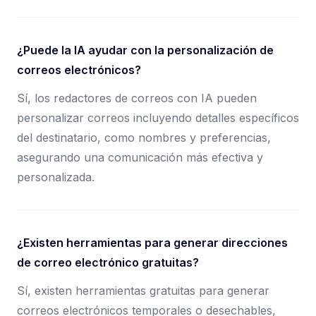
¿Puede la IA ayudar con la personalización de
correos electrónicos?
Sí, los redactores de correos con IA pueden
personalizar correos incluyendo detalles específicos
del destinatario, como nombres y preferencias,
asegurando una comunicación más efectiva y
personalizada.
¿Existen herramientas para generar direcciones
de correo electrónico gratuitas?
Sí, existen herramientas gratuitas para generar
correos electrónicos temporales o desechables,