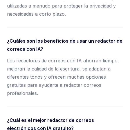
utilizadas a menudo para proteger la privacidad y
necesidades a corto plazo.
¿Cuáles son los beneficios de usar un redactor de
correos con IA?
Los redactores de correos con IA ahorran tiempo,
mejoran la calidad de la escritura, se adaptan a
diferentes tonos y ofrecen muchas opciones
gratuitas para ayudarte a redactar correos
profesionales.
¿Cuál es el mejor redactor de correos
electrónicos con IA gratuito?