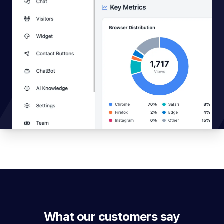
What our customers say