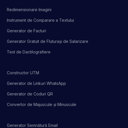
Redimensionare Imagini
Instrument de Comparare a Textului
Generator de Facturi
Generator Gratuit de Fluturași de Salarizare
Test de Dactilografiere
Constructor UTM
Generator de Linkuri WhatsApp
Generator de Coduri QR
Convertor de Majuscule și Minuscule
Generator Semnătură Email