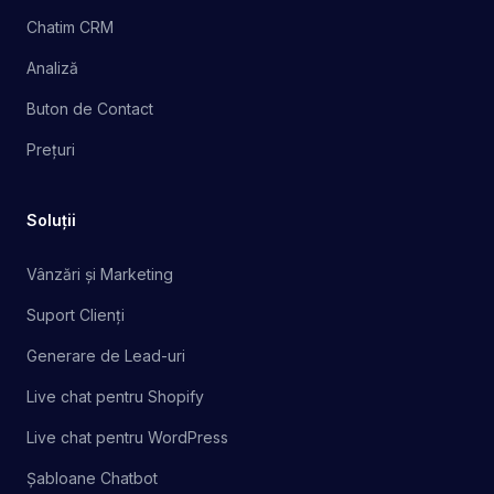
Chatim CRM
Analiză
Buton de Contact
Prețuri
Soluții
Vânzări și Marketing
Suport Clienți
Generare de Lead-uri
Live chat pentru Shopify
Live chat pentru WordPress
Șabloane Chatbot