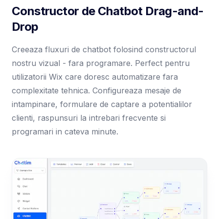
Constructor de Chatbot Drag-and-
Drop
Creeaza fluxuri de chatbot folosind constructorul
nostru vizual - fara programare. Perfect pentru
utilizatorii Wix care doresc automatizare fara
complexitate tehnica. Configureaza mesaje de
intampinare, formulare de captare a potentialilor
clienti, raspunsuri la intrebari frecvente si
programari in cateva minute.