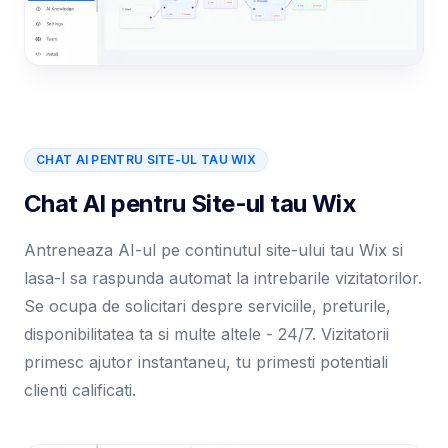
CHAT AI PENTRU SITE-UL TAU WIX
Chat AI pentru Site-ul tau Wix
Antreneaza AI-ul pe continutul site-ului tau Wix si
lasa-l sa raspunda automat la intrebarile vizitatorilor.
Se ocupa de solicitari despre serviciile, preturile,
disponibilitatea ta si multe altele - 24/7. Vizitatorii
primesc ajutor instantaneu, tu primesti potentiali
clienti calificati.