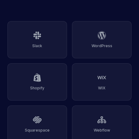
Slack
WordPress
Shopify
WIX
Squarespace
Webflow