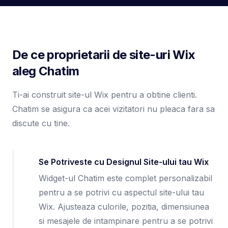
De ce proprietarii de site-uri Wix
aleg Chatim
Ti-ai construit site-ul Wix pentru a obtine clienti.
Chatim se asigura ca acei vizitatori nu pleaca fara sa
discute cu tine.
Se Potriveste cu Designul Site-ului tau Wix
Widget-ul Chatim este complet personalizabil
pentru a se potrivi cu aspectul site-ului tau
Wix. Ajusteaza culorile, pozitia, dimensiunea
si mesajele de intampinare pentru a se potrivi