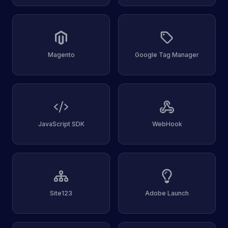
Magento
Google Tag Manager
JavaScript SDK
WebHook
Site123
Adobe Launch