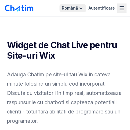
Română
Autentificare
Widget de Chat Live pentru
Site-uri Wix
Adauga Chatim pe site-ul tau Wix in cateva
minute folosind un simplu cod incorporat.
Discuta cu vizitatorii in timp real, automatizeaza
raspunsurile cu chatboti si capteaza potentiali
clienti - totul fara abilitati de programare sau un
programator.