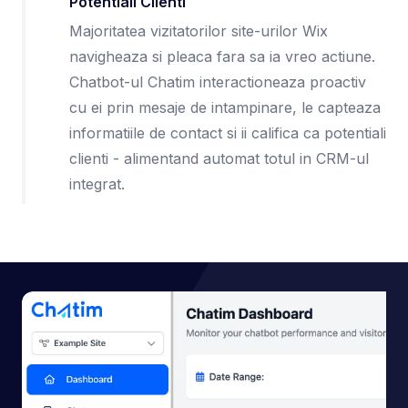
Potentiali Clienti
Majoritatea vizitatorilor site-urilor Wix
navigheaza si pleaca fara sa ia vreo actiune.
Chatbot-ul Chatim interactioneaza proactiv
cu ei prin mesaje de intampinare, le capteaza
informatiile de contact si ii califica ca potentiali
clienti - alimentand automat totul in CRM-ul
integrat.