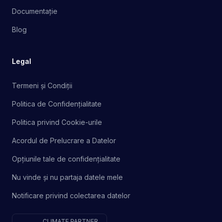
Documentație
Blog
Legal
Termeni și Condiții
Politica de Confidențialitate
Politica privind Cookie-urile
Acordul de Prelucrare a Datelor
Opțiunile tale de confidențialitate
Nu vinde și nu partaja datele mele
Notificare privind colectarea datelor
CLIMATE PARTNER