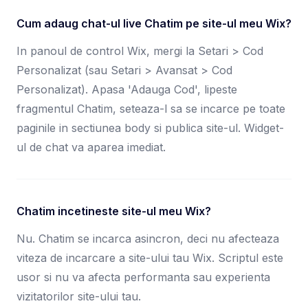
Cum adaug chat-ul live Chatim pe site-ul meu Wix?
In panoul de control Wix, mergi la Setari > Cod
Personalizat (sau Setari > Avansat > Cod
Personalizat). Apasa 'Adauga Cod', lipeste
fragmentul Chatim, seteaza-l sa se incarce pe toate
paginile in sectiunea body si publica site-ul. Widget-
ul de chat va aparea imediat.
Chatim incetineste site-ul meu Wix?
Nu. Chatim se incarca asincron, deci nu afecteaza
viteza de incarcare a site-ului tau Wix. Scriptul este
usor si nu va afecta performanta sau experienta
vizitatorilor site-ului tau.