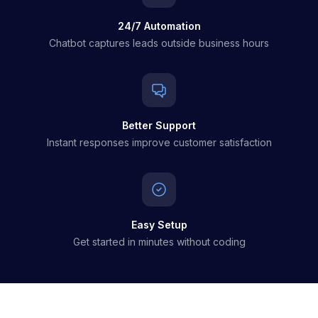
24/7 Automation
Chatbot captures leads outside business hours
Better Support
Instant responses improve customer satisfaction
Easy Setup
Get started in minutes without coding