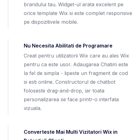
brandului tau. Widget-ul arata excelent pe
orice template Wix si este complet responsive
pe dispozitivele mobile.
Nu Necesita Abilitati de Programare
Creat pentru utilizatorii Wix care au ales Wix
pentru ca este usor. Adaugarea Chatim este
la fel de simpla - lipeste un fragment de cod
si esti online. Constructorul de chatbot
foloseste drag-and-drop, iar toata
personalizarea se face printr-o interfata
vizuala.
Converteste Mai Multi Vizitatori Wix in