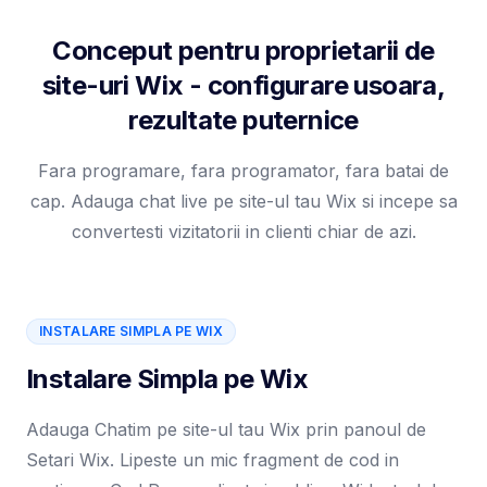
Conceput pentru proprietarii de
site-uri Wix - configurare usoara,
rezultate puternice
Fara programare, fara programator, fara batai de
cap. Adauga chat live pe site-ul tau Wix si incepe sa
convertesti vizitatorii in clienti chiar de azi.
INSTALARE SIMPLA PE WIX
Instalare Simpla pe Wix
Adauga Chatim pe site-ul tau Wix prin panoul de
Setari Wix. Lipeste un mic fragment de cod in