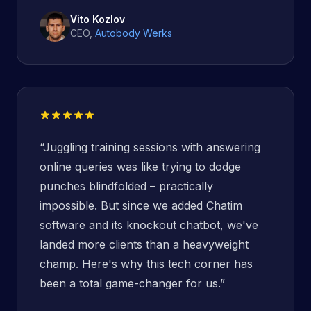
Vito Kozlov
CEO
,
Autobody Werks
“
Juggling training sessions with answering
online queries was like trying to dodge
punches blindfolded – practically
impossible. But since we added Chatim
software and its knockout chatbot, we've
landed more clients than a heavyweight
champ. Here's why this tech corner has
been a total game-changer for us.
”