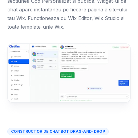
sectiunea Cod Personalizat si publica. Widget-ul de
chat apare instantaneu pe fiecare pagina a site-ului
tau Wix. Functioneaza cu Wix Editor, Wix Studio si
toate template-urile Wix.
CONSTRUCTOR DE CHATBOT DRAG-AND-DROP