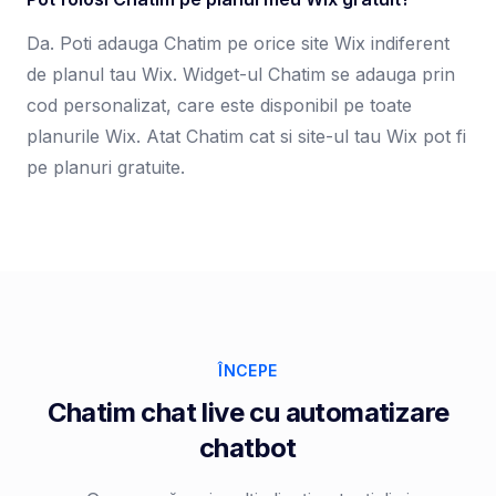
Da. Poti adauga Chatim pe orice site Wix indiferent
de planul tau Wix. Widget-ul Chatim se adauga prin
cod personalizat, care este disponibil pe toate
planurile Wix. Atat Chatim cat si site-ul tau Wix pot fi
pe planuri gratuite.
ÎNCEPE
Chatim chat live cu automatizare
chatbot