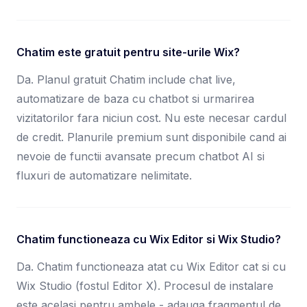
Chatim este gratuit pentru site-urile Wix?
Da. Planul gratuit Chatim include chat live,
automatizare de baza cu chatbot si urmarirea
vizitatorilor fara niciun cost. Nu este necesar cardul
de credit. Planurile premium sunt disponibile cand ai
nevoie de functii avansate precum chatbot AI si
fluxuri de automatizare nelimitate.
Chatim functioneaza cu Wix Editor si Wix Studio?
Da. Chatim functioneaza atat cu Wix Editor cat si cu
Wix Studio (fostul Editor X). Procesul de instalare
este acelasi pentru ambele - adauga fragmentul de