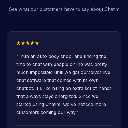
See what our customers have to say about Chatim
“
I run an auto body shop, and finding the
time to chat with people online was pretty
much impossible until we got ourselves live
chat software that comes with its own
chatbot. It's like hiring an extra set of hands
that always stays energized. Since we
started using Chatim, we've noticed more
customers coming our way.
”